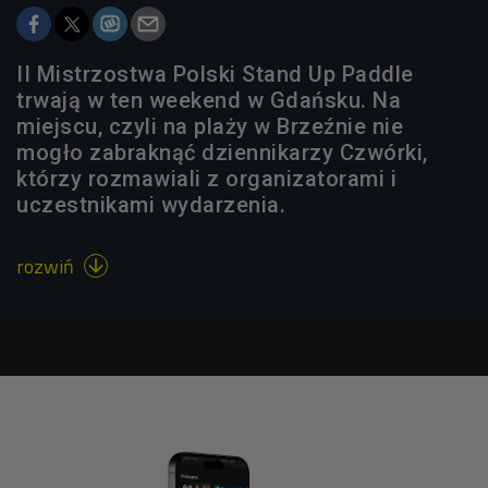
II Mistrzostwa Polski Stand Up Paddle
trwają w ten weekend w Gdańsku. Na
miejscu, czyli na plaży w Brzeźnie nie
mogło zabraknąć dziennikarzy Czwórki,
którzy rozmawiali z organizatorami i
uczestnikami wydarzenia.
rozwiń
