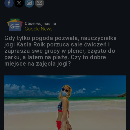
Obserwuj nas na
Google News
Gdy tylko pogoda pozwala, nauczycielka
jogi Kasia Roik porzuca sale ćwiczeń i
zaprasza swe grupy w plener, często do
parku, a latem na plażę. Czy to dobre
miejsce na zajęcia jogi?