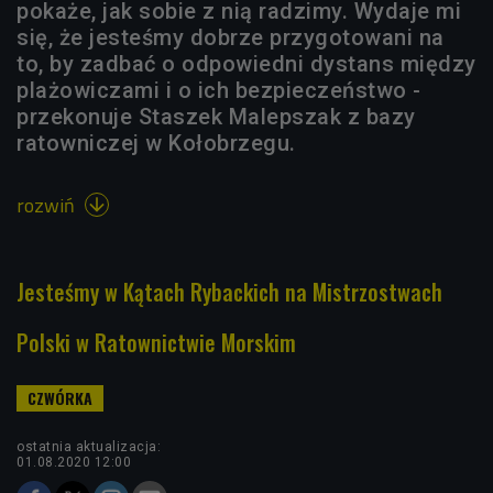
pokaże, jak sobie z nią radzimy. Wydaje mi
się, że jesteśmy dobrze przygotowani na
to, by zadbać o odpowiedni dystans między
plażowiczami i o ich bezpieczeństwo -
przekonuje Staszek Malepszak z bazy
ratowniczej w Kołobrzegu.
rozwiń

Jesteśmy w Kątach Rybackich na Mistrzostwach
Polski w Ratownictwie Morskim
ostatnia aktualizacja:
01.08.2020 12:00