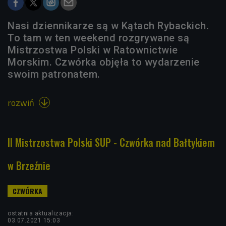
Nasi dziennikarze są w Kątach Rybackich.
To tam w ten weekend rozgrywane są
Mistrzostwa Polski w Ratownictwie
Morskim. Czwórka objęła to wydarzenie
swoim patronatem.
rozwiń

II Mistrzostwa Polski SUP - Czwórka nad Bałtykiem
w Brzeźnie
ostatnia aktualizacja:
03.07.2021 15:03