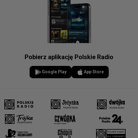
Pobierz aplikację Polskie Radio
Google Play
App Store