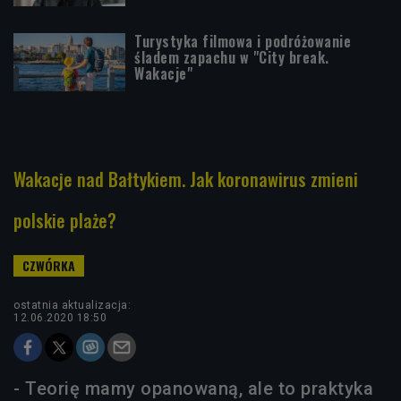
Turystyka filmowa i podróżowanie
śladem zapachu w "City break.
Wakacje"
Wakacje nad Bałtykiem. Jak koronawirus zmieni
polskie plaże?
ostatnia aktualizacja:
12.06.2020 18:50
- Teorię mamy opanowaną, ale to praktyka