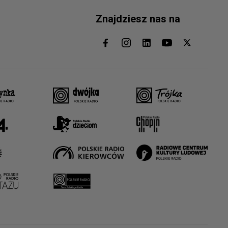
Znajdziesz nas na