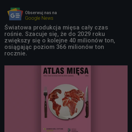
Obserwuj nas na
Google News
Światowa produkcja mięsa cały czas
rośnie. Szacuje się, że do 2029 roku
zwiększy się o kolejne 40 milionów ton,
osiągając poziom 366 milionów ton
rocznie.