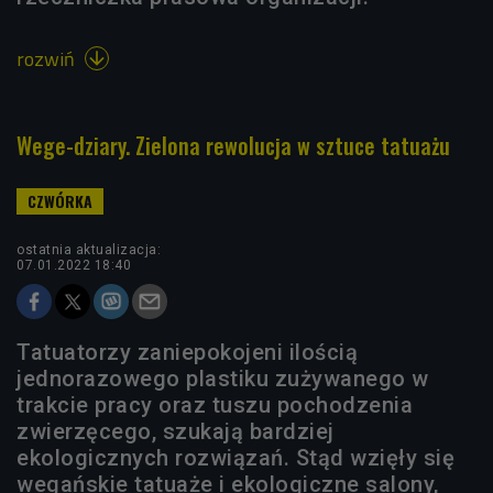
rozwiń

Wege-dziary. Zielona rewolucja w sztuce tatuażu
ostatnia aktualizacja:
07.01.2022 18:40
Tatuatorzy zaniepokojeni ilością
jednorazowego plastiku zużywanego w
trakcie pracy oraz tuszu pochodzenia
zwierzęcego, szukają bardziej
ekologicznych rozwiązań. Stąd wzięły się
wegańskie tatuaże i ekologiczne salony,