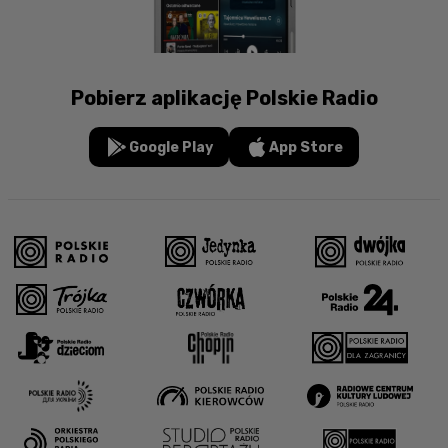
Pobierz aplikację Polskie Radio
Google Play
App Store