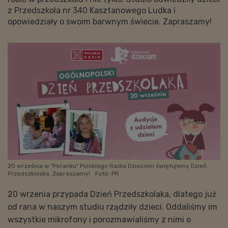
z Przedszkola nr 340 Kasztanowego Ludka i
opowiedziały o swoim barwnym świecie. Zapraszamy!
20 września w "Poranku" Polskiego Radia Dzieciom świętujemy Dzień
Przedszkolaka. Zapraszamy!
Foto: PR
20 wrzenia przypada Dzień Przedszkolaka, dlatego już
od rana w naszym studiu rządziły dzieci. Oddaliśmy im
wszystkie mikrofony i porozmawialiśmy z nimi o