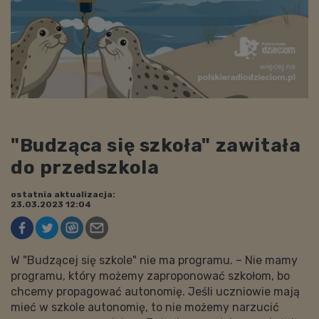
"Budząca się szkoła" zawitała
do przedszkola
ostatnia aktualizacja:
23.03.2023 12:04
W "Budzącej się szkole" nie ma programu. – Nie mamy
programu, który możemy zaproponować szkołom, bo
chcemy propagować autonomię. Jeśli uczniowie mają
mieć w szkole autonomię, to nie możemy narzucić