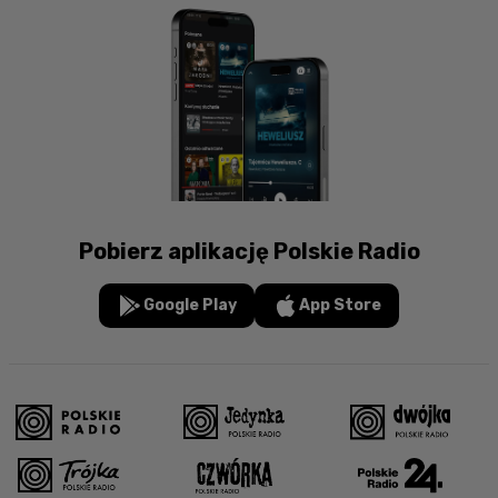
Pobierz aplikację Polskie Radio
Google Play
App Store