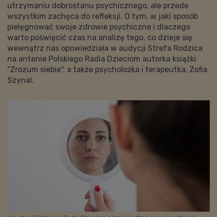
utrzymaniu dobrostanu psychicznego, ale przede
wszystkim zachęca do refleksji. O tym, w jaki sposób
pielęgnować swoje zdrowie psychiczne i dlaczego
warto poświęcić czas na analizę tego, co dzieje się
wewnątrz nas opowiedziała w audycji Strefa Rodzica
na antenie Polskiego Radia Dzieciom autorka książki
"Zrozum siebie", a także psycholożka i terapeutka, Zofia
Szynal.