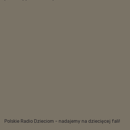
Polskie Radio Dzieciom - nadajemy na dziecięcej fali!