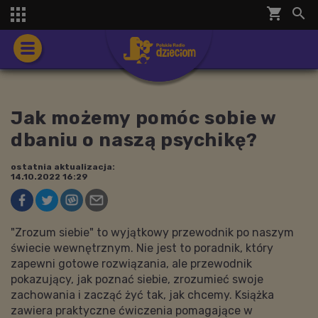
shopping_cart


Jak możemy pomóc sobie w
dbaniu o naszą psychikę?
ostatnia aktualizacja:
14.10.2022 16:29
"Zrozum siebie" to wyjątkowy przewodnik po naszym
świecie wewnętrznym. Nie jest to poradnik, który
zapewni gotowe rozwiązania, ale przewodnik
pokazujący, jak poznać siebie, zrozumieć swoje
zachowania i zacząć żyć tak, jak chcemy. Książka
zawiera praktyczne ćwiczenia pomagające w