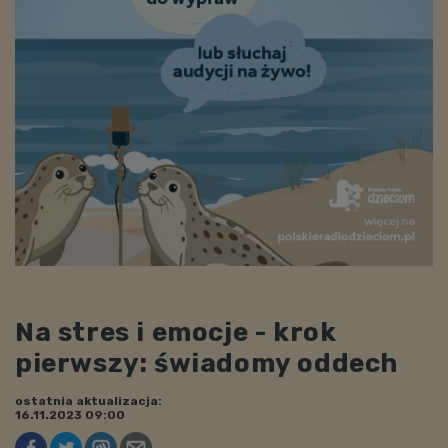
Na stres i emocje - krok
pierwszy: świadomy oddech
ostatnia aktualizacja:
16.11.2023 09:00