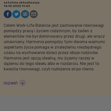
ostatnia aktualizacja:
14.10.2022 11:43
Celem Work-Life Balance jest zachowanie równowagi
pomiędzy pracą i życiem rodzinnym, by żaden z
elementów nie był dominowany przez drugi, ale wręcz
umacniany. Harmonia pomiędzy tymi dwoma ważnymi
aspektami życia pomaga w znalezieniu niezbędnego
czasu na wychowanie dzieci przez oboje rodziców.
Harmonia jest opcją idealną, my żyjemy raczej w
dążeniu do tego ideału albo w rozdarciu. Nie jest to
kwestia równowagi, czyli rozłożenia sił po równo.
rozwiń
