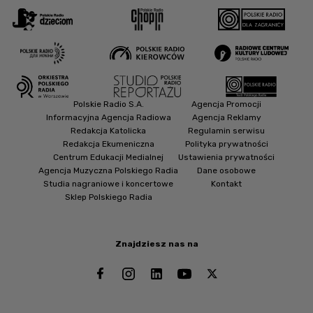
Polskie Radio S.A.
Agencja Promocji
Informacyjna Agencja Radiowa
Agencja Reklamy
Redakcja Katolicka
Regulamin serwisu
Redakcja Ekumeniczna
Polityka prywatności
Centrum Edukacji Medialnej
Ustawienia prywatności
Agencja Muzyczna Polskiego Radia
Dane osobowe
Studia nagraniowe i koncertowe
Kontakt
Sklep Polskiego Radia
Znajdziesz nas na