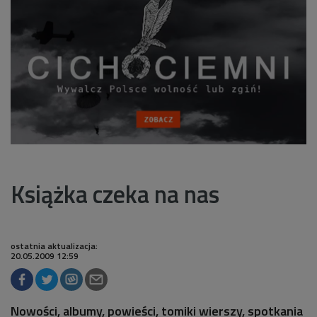
Książka czeka na nas
ostatnia aktualizacja:
20.05.2009 12:59
Nowości, albumy, powieści, tomiki wierszy, spotkania