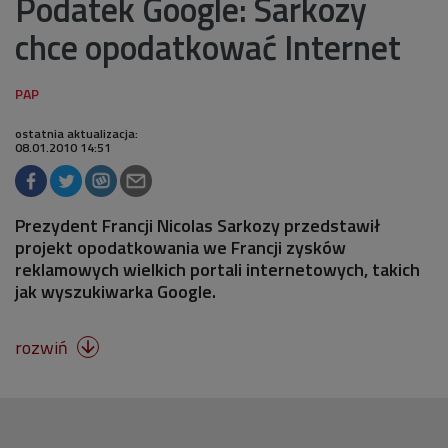
Podatek Google: Sarkozy
chce opodatkować Internet
ostatnia aktualizacja:
08.01.2010 14:51
Prezydent Francji Nicolas Sarkozy przedstawił
projekt opodatkowania we Francji zysków
reklamowych wielkich portali internetowych, takich
jak wyszukiwarka Google.
rozwiń
