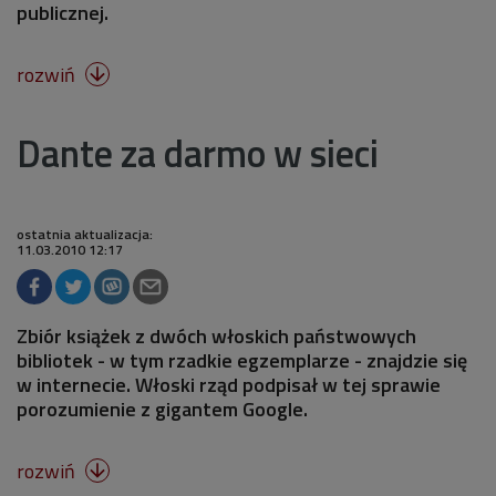
publicznej.
rozwiń

Dante za darmo w sieci
ostatnia aktualizacja:
11.03.2010 12:17
Zbiór książek z dwóch włoskich państwowych
bibliotek - w tym rzadkie egzemplarze - znajdzie się
w internecie. Włoski rząd podpisał w tej sprawie
porozumienie z gigantem Google.
rozwiń
