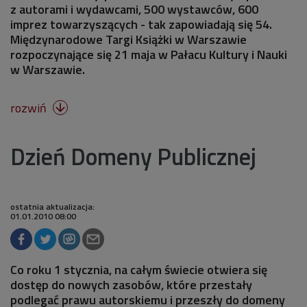
z autorami i wydawcami, 500 wystawców, 600
imprez towarzyszących - tak zapowiadają się 54.
Międzynarodowe Targi Książki w Warszawie
rozpoczynające się 21 maja w Pałacu Kultury i Nauki
w Warszawie.
rozwiń

Dzień Domeny Publicznej
ostatnia aktualizacja:
01.01.2010 08:00
Co roku 1 stycznia, na całym świecie otwiera się
dostęp do nowych zasobów, które przestały
podlegać prawu autorskiemu i przeszły do domeny