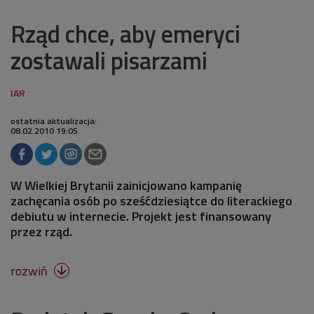
Rząd chce, aby emeryci
zostawali pisarzami
ostatnia aktualizacja:
08.02.2010 19:05
W Wielkiej Brytanii zainicjowano kampanię
zachęcania osób po sześćdziesiątce do literackiego
debiutu w internecie. Projekt jest finansowany
przez rząd.
rozwiń
