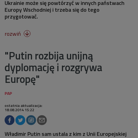
Ukrainie może się powtórzyć w innych państwach
Europy Wschodniej i trzeba się do tego
przygotować.
rozwiń

"Putin rozbija unijną
dyplomację i rozgrywa
Europę"
ostatnia aktualizacja:
18.08.2014 15:22
Władimir Putin sam ustala z kim z Unii Europejskiej