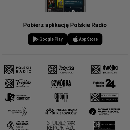
Pobierz aplikację Polskie Radio
Google Play
App Store