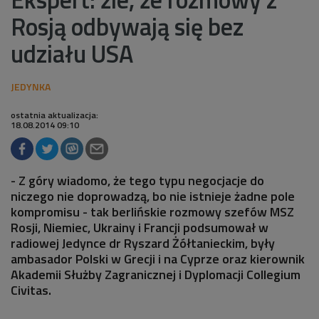
Rosją odbywają się bez
udziału USA
ostatnia aktualizacja:
18.08.2014 09:10
- Z góry wiadomo, że tego typu negocjacje do
niczego nie doprowadzą, bo nie istnieje żadne pole
kompromisu - tak berlińskie rozmowy szefów MSZ
Rosji, Niemiec, Ukrainy i Francji podsumował w
radiowej Jedynce dr Ryszard Żółtanieckim, były
ambasador Polski w Grecji i na Cyprze oraz kierownik
Akademii Służby Zagranicznej i Dyplomacji Collegium
Civitas.