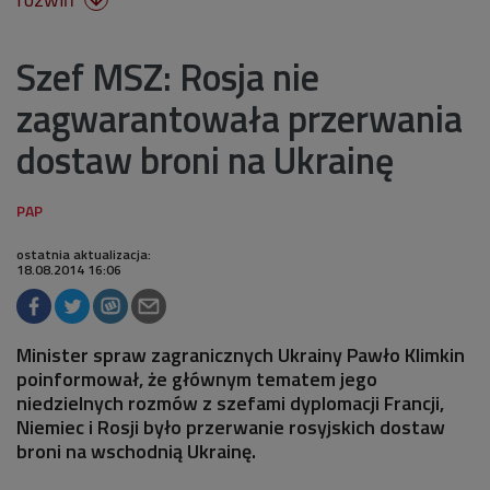
Szef MSZ: Rosja nie
zagwarantowała przerwania
dostaw broni na Ukrainę
ostatnia aktualizacja:
18.08.2014 16:06
Minister spraw zagranicznych Ukrainy Pawło Klimkin
poinformował, że głównym tematem jego
niedzielnych rozmów z szefami dyplomacji Francji,
Niemiec i Rosji było przerwanie rosyjskich dostaw
broni na wschodnią Ukrainę.