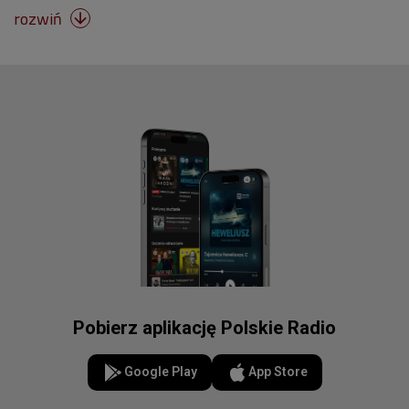
rozwiń

Pobierz aplikację Polskie Radio
Google Play
App Store