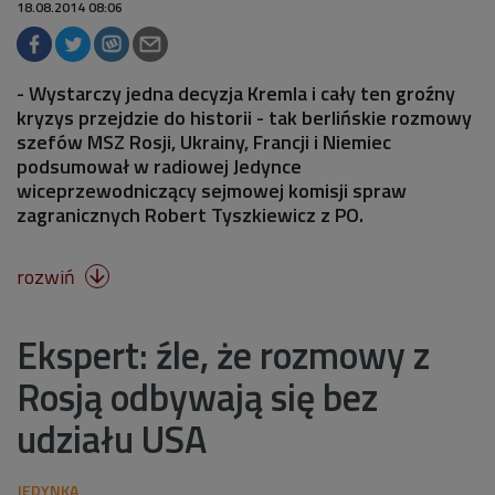
18.08.2014 08:06
- Wystarczy jedna decyzja Kremla i cały ten groźny
kryzys przejdzie do historii - tak berlińskie rozmowy
szefów MSZ Rosji, Ukrainy, Francji i Niemiec
podsumował w radiowej Jedynce
wiceprzewodniczący sejmowej komisji spraw
zagranicznych Robert Tyszkiewicz z PO.
rozwiń

Ekspert: źle, że rozmowy z
Rosją odbywają się bez
udziału USA