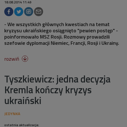
18.08.2014 11:49
- We wszystkich głównych kwestiach na temat
kryzysu ukraińskiego osiągnięto "pewien postęp" -
poinformowało MSZ Rosji. Rozmowy prowadzili
szefowie dyplomacji Niemiec, Francji, Rosji i Ukrainy.
rozwiń

Tyszkiewicz: jedna decyzja
Kremla kończy kryzys
ukraiński
ostatnia aktualizacja: