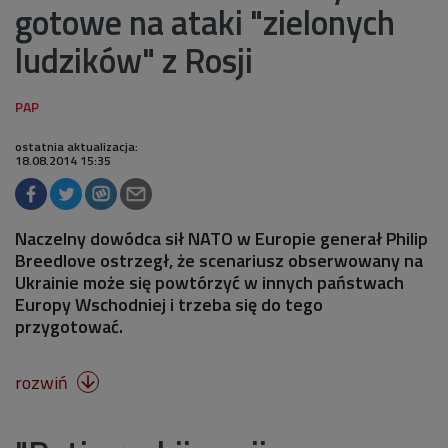
gotowe na ataki "zielonych
ludzików" z Rosji
ostatnia aktualizacja:
18.08.2014 15:35
Naczelny dowódca sił NATO w Europie generał Philip
Breedlove ostrzegł, że scenariusz obserwowany na
Ukrainie może się powtórzyć w innych państwach
Europy Wschodniej i trzeba się do tego
przygotować.
rozwiń
