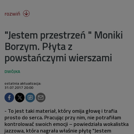
rozwiń

"Jestem przestrzeń " Moniki
Borzym. Płyta z
powstańczymi wierszami
ostatnia aktualizacja:
31.07.2017 20:00
- To jest taki materiał, który omija głowę i trafia
prosto do serca. Pracując przy nim, nie potrafiłam
kontrolować swoich emocji – powiedziała wokalistka
jazzowa, która nagrała właśnie płytę "Jestem