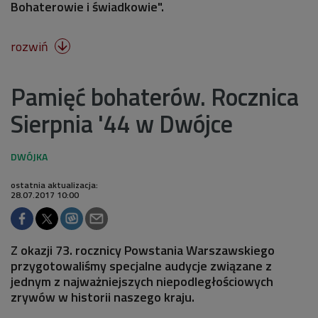
Bohaterowie i świadkowie".
rozwiń

Pamięć bohaterów. Rocznica
Sierpnia '44 w Dwójce
ostatnia aktualizacja:
28.07.2017 10:00
Z okazji 73. rocznicy Powstania Warszawskiego
przygotowaliśmy specjalne audycje związane z
jednym z najważniejszych niepodległościowych
zrywów w historii naszego kraju.