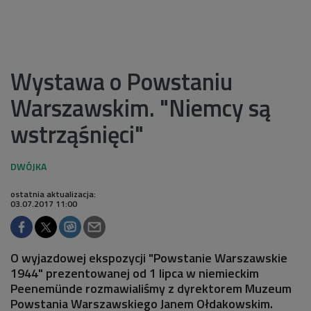
Wystawa o Powstaniu
Warszawskim. "Niemcy są
wstrząśnięci"
ostatnia aktualizacja:
03.07.2017 11:00
O wyjazdowej ekspozycji "Powstanie Warszawskie
1944" prezentowanej od 1 lipca w niemieckim
Peenemünde rozmawialiśmy z dyrektorem Muzeum
Powstania Warszawskiego Janem Ołdakowskim.