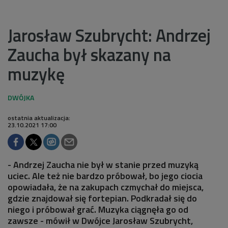
Jarosław Szubrycht: Andrzej
Zaucha był skazany na
muzykę
ostatnia aktualizacja:
23.10.2021 17:00
- Andrzej Zaucha nie był w stanie przed muzyką
uciec. Ale też nie bardzo próbował, bo jego ciocia
opowiadała, że na zakupach czmychał do miejsca,
gdzie znajdował się fortepian. Podkradał się do
niego i próbował grać. Muzyka ciągnęła go od
zawsze - mówił w Dwójce Jarosław Szubrycht,