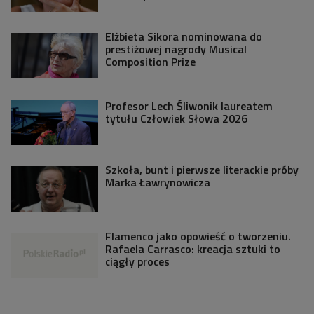
Elżbieta Sikora nominowana do
prestiżowej nagrody Musical
Composition Prize
Profesor Lech Śliwonik laureatem
tytułu Człowiek Słowa 2026
Szkoła, bunt i pierwsze literackie próby
Marka Ławrynowicza
Flamenco jako opowieść o tworzeniu.
Rafaela Carrasco: kreacja sztuki to
ciągły proces