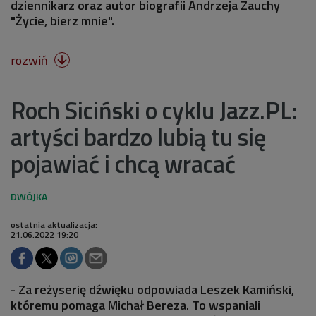
dziennikarz oraz autor biografii Andrzeja Zauchy
"Życie, bierz mnie".
rozwiń

Roch Siciński o cyklu Jazz.PL:
artyści bardzo lubią tu się
pojawiać i chcą wracać
ostatnia aktualizacja:
21.06.2022 19:20
- Za reżyserię dźwięku odpowiada Leszek Kamiński,
któremu pomaga Michał Bereza. To wspaniali