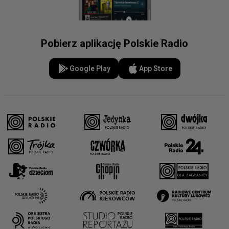
Pobierz aplikację Polskie Radio
Google Play
App Store