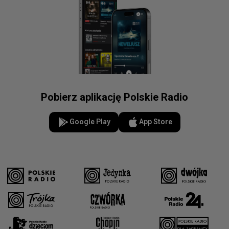
Pobierz aplikację Polskie Radio
Google Play
App Store