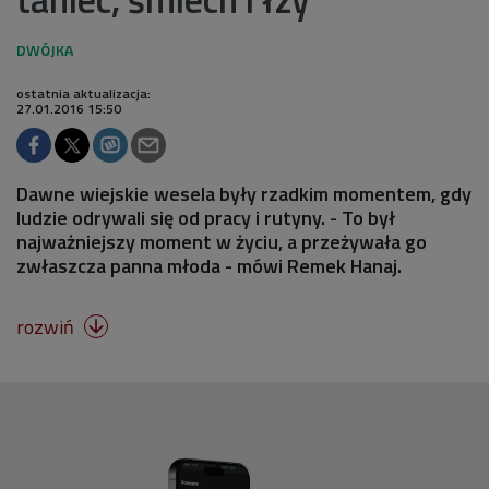
ostatnia aktualizacja:
27.01.2016 15:50
Dawne wiejskie wesela były rzadkim momentem, gdy
ludzie odrywali się od pracy i rutyny. - To był
najważniejszy moment w życiu, a przeżywała go
zwłaszcza panna młoda - mówi Remek Hanaj.
rozwiń
