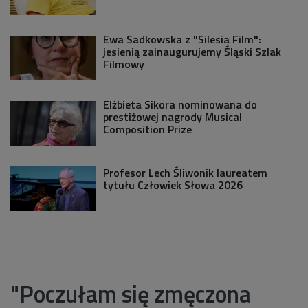
Ewa Sadkowska z "Silesia Film":
jesienią zainaugurujemy Śląski Szlak
Filmowy
Elżbieta Sikora nominowana do
prestiżowej nagrody Musical
Composition Prize
Profesor Lech Śliwonik laureatem
tytułu Człowiek Słowa 2026
"Poczułam się zmęczona