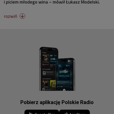
i piciem młodego wina – mówił Łukasz Modelski.
rozwiń

Pobierz aplikację Polskie Radio