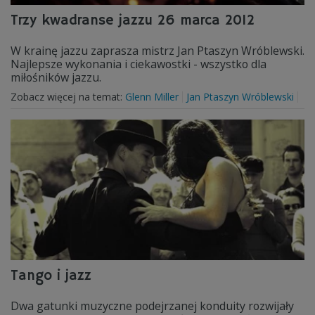
Trzy kwadranse jazzu 26 marca 2012
W krainę jazzu zaprasza mistrz Jan Ptaszyn Wróblewski.
Najlepsze wykonania i ciekawostki - wszystko dla
miłośników jazzu.
Zobacz więcej na temat:
Glenn Miller
Jan Ptaszyn Wróblewski
Tango i jazz
Dwa gatunki muzyczne podejrzanej konduity rozwijały