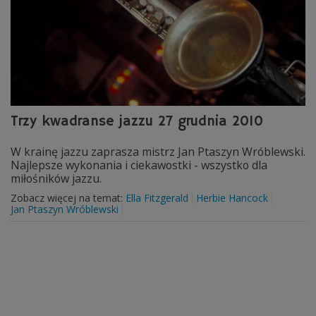
Trzy kwadranse jazzu 27 grudnia 2010
W krainę jazzu zaprasza mistrz Jan Ptaszyn Wróblewski.
Najlepsze wykonania i ciekawostki - wszystko dla
miłośników jazzu.
Zobacz więcej na temat:
Ella Fitzgerald
Herbie Hancock
Jan Ptaszyn Wróblewski