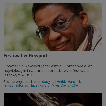
Festiwal w Newport
Opowieść o Newport Jazz Festival – przez wiele lat
największym i najbardziej prestiżowym festiwalu
jazzowym w USA.
Zobacz więcej na temat:
douglas
Herbie Hancock
Janusz Jabłoński
Jazz
kurort
Miles Davis
USA