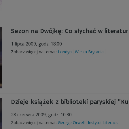
Sezon na Dwójkę: Co słychać w literatur
1 lipca 2009, godz. 18:00
Zobacz więcej na temat:
Londyn
Wielka Brytania
Dzieje książek z biblioteki paryskiej "Ku
28 czerwca 2009, godz. 10:30
Zobacz więcej na temat:
George Orwell
Instytut Literacki