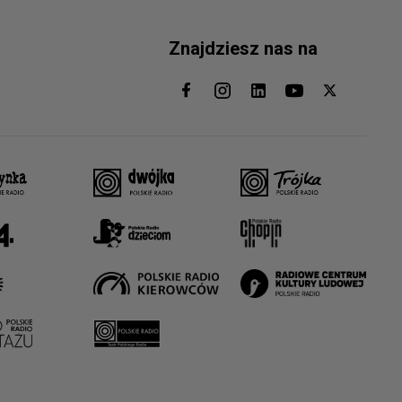
Znajdziesz nas na