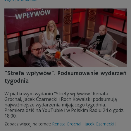
"Strefa wpływów". Podsumowanie wydarzeń
tygodnia
W piątkowym wydaniu "Strefy wpływów" Renata
Grochal, Jacek Czarnecki i Roch Kowalski podsumują
najważniejsze wydarzenia mijającego tygodnia.
Premiera dziś na YouTubie i w Polskim Radiu 24 o godz.
18.00.
Zobacz więcej na temat:
Renata Grochal
Jacek Czarnecki