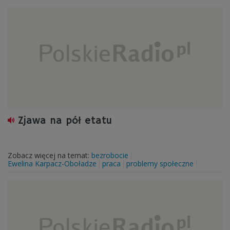
Zjawa na pół etatu
Zobacz więcej na temat:
bezrobocie
Ewelina Karpacz-Oboładze
praca
problemy społeczne