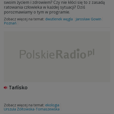
swoim życiem i zdrowiem? Czy nie kłóci się to z zasadą
ratowania człowieka w każdej sytuacji? Dziś
porozmawiamy o tym w programie.
Zobacz więcej na temat:
dwutlenek węgla
Jarosław Gowin
Poznań
Tarlisko
Zobacz więcej na temat:
ekologia
Urszula Żółtowska-Tomaszewska