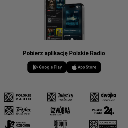
Pobierz aplikację Polskie Radio
Google Play
App Store