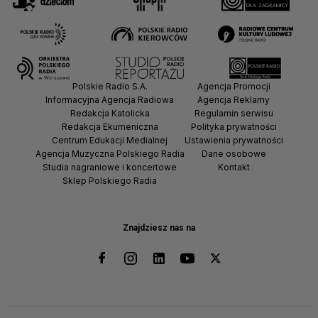
Polskie Radio S.A.
Agencja Promocji
Informacyjna Agencja Radiowa
Agencja Reklamy
Redakcja Katolicka
Regulamin serwisu
Redakcja Ekumeniczna
Polityka prywatności
Centrum Edukacji Medialnej
Ustawienia prywatności
Agencja Muzyczna Polskiego Radia
Dane osobowe
Studia nagraniowe i koncertowe
Kontakt
Sklep Polskiego Radia
Znajdziesz nas na