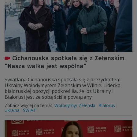
Cichanouska spotkała się z Zełenskim.
"Nasza walka jest wspólna"
Swiatłana Cichanouska spotkała się z prezydentem
Ukrainy Wołodymyrem Zełenskim w Wilnie. Liderka
białoruskiej opozycji podkreśliła, że los Ukrainy i
Białorusi jest ze sobą ściśle powiązany.
Zobacz więcej na temat:
Wołodymyr Zełenski
Białoruś
Ukraina
ŚWIAT