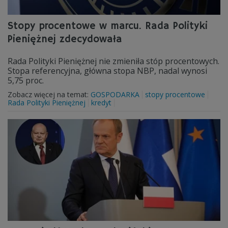
Stopy procentowe w marcu. Rada Polityki
Pieniężnej zdecydowała
Rada Polityki Pieniężnej nie zmieniła stóp procentowych.
Stopa referencyjna, główna stopa NBP, nadal wynosi
5,75 proc.
Zobacz więcej na temat:
GOSPODARKA
stopy procentowe
Rada Polityki Pieniężnej
kredyt