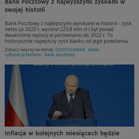
Bank Pocztowy z najwyższymi zyskami w
swojej historii
Bank Pocztowy z najlepszymi wynikami w historii - zysk
netto za 2023 r. wyniósł 223,8 mln zł i był ponad
dwukrotnie wyższy w porównaniu do 2022 r. To
historycznie najwyższy zysk banku od jego powstania.
Zobacz więcej na temat:
GOSPODARKA
banki
cyfryzacja biznesu
bank pocztowy
Inflacja w kolejnych miesiącach będzie