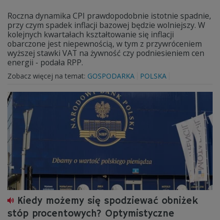
Roczna dynamika CPI prawdopodobnie istotnie spadnie,
przy czym spadek inflacji bazowej będzie wolniejszy. W
kolejnych kwartałach kształtowanie się inflacji
obarczone jest niepewnością, w tym z przywróceniem
wyższej stawki VAT na żywność czy podniesieniem cen
energii - podała RPP.
Zobacz więcej na temat:
GOSPODARKA
POLSKA
Kiedy możemy się spodziewać obniżek
stóp procentowych? Optymistyczne