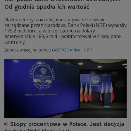
Od grudnia spadła ich wartość
Na koniec stycznia oficjalne aktywa rezerwowe
zarządzane przez Narodowy Bank Polski (NBP) wynosiły
175,2 mld euro, a w przeliczeniu na dolary
amerykańskie 189,6 mld - poinformował w środę bank
centralny.
Zobacz więcej na temat:
GOSPODARKA
NBP
Stopy procentowe w Polsce. Jest decyzja