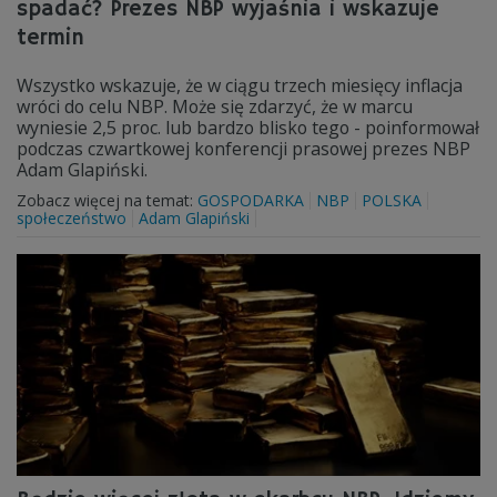
spadać? Prezes NBP wyjaśnia i wskazuje
termin
Wszystko wskazuje, że w ciągu trzech miesięcy inflacja
wróci do celu NBP. Może się zdarzyć, że w marcu
wyniesie 2,5 proc. lub bardzo blisko tego - poinformował
podczas czwartkowej konferencji prasowej prezes NBP
Adam Glapiński.
Zobacz więcej na temat:
GOSPODARKA
NBP
POLSKA
społeczeństwo
Adam Glapiński