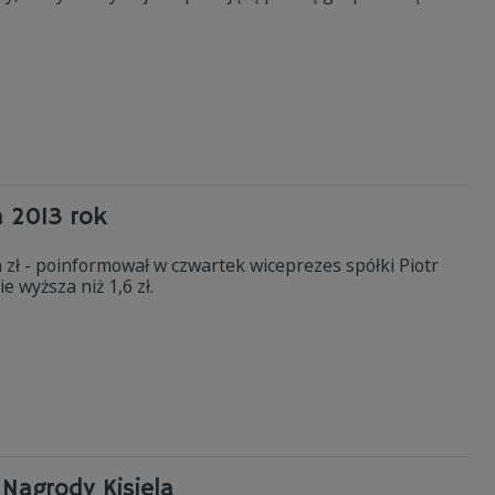
a 2013 rok
 zł - poinformował w czwartek wiceprezes spółki Piotr
 wyższa niż 1,6 zł.
 Nagrody Kisiela