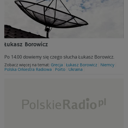
Łukasz Borowicz
Po 14.00 dowiemy się czego słucha Łukasz Borowicz.
Zobacz więcej na temat:
Grecja
Łukasz Borowicz
Niemcy
Polska Orkiestra Radiowa
Porto
Ukraina