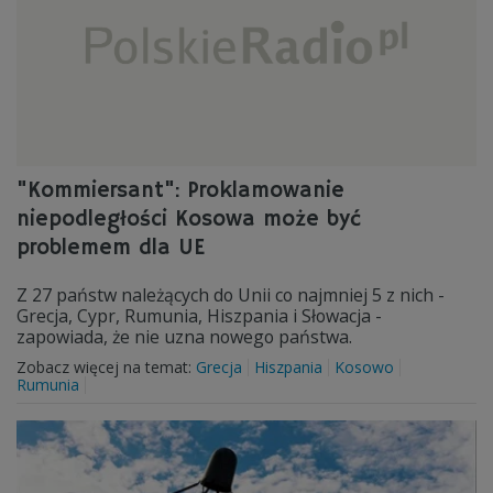
"Kommiersant": Proklamowanie
niepodległości Kosowa może być
problemem dla UE
Z 27 państw należących do Unii co najmniej 5 z nich -
Grecja, Cypr, Rumunia, Hiszpania i Słowacja -
zapowiada, że nie uzna nowego państwa.
Zobacz więcej na temat:
Grecja
Hiszpania
Kosowo
Rumunia