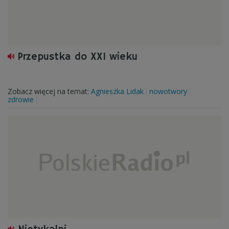
Przepustka do XXI wieku
Zobacz więcej na temat:
Agnieszka Lidak
nowotwory
zdrowie