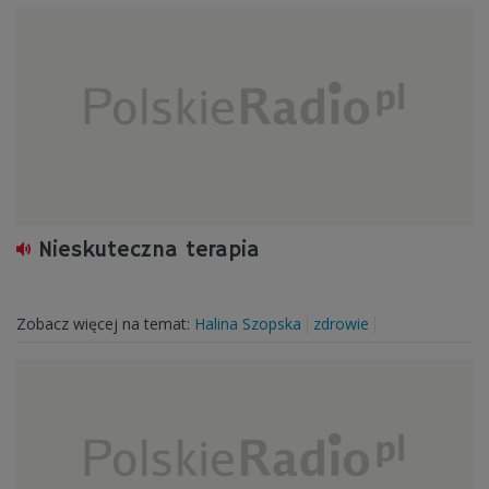
Nieskuteczna terapia
Zobacz więcej na temat:
Halina Szopska
zdrowie