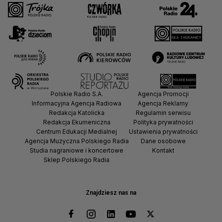
Polskie Radio S.A.
Agencja Promocji
Informacyjna Agencja Radiowa
Agencja Reklamy
Redakcja Katolicka
Regulamin serwisu
Redakcja Ekumeniczna
Polityka prywatności
Centrum Edukacji Medialnej
Ustawienia prywatności
Agencja Muzyczna Polskiego Radia
Dane osobowe
Studia nagraniowe i koncertowe
Kontakt
Sklep Polskiego Radia
Znajdziesz nas na