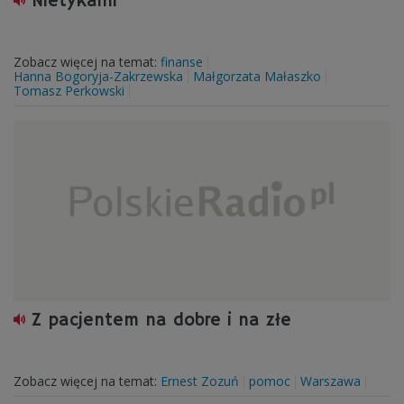
Nietykalni
Zobacz więcej na temat:
finanse
Hanna Bogoryja-Zakrzewska
Małgorzata Małaszko
Tomasz Perkowski
Z pacjentem na dobre i na złe
Zobacz więcej na temat:
Ernest Zozuń
pomoc
Warszawa