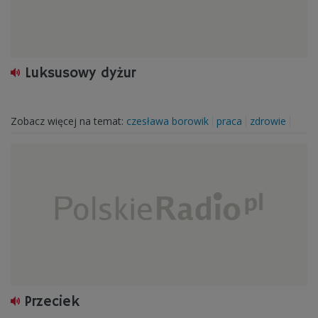
Luksusowy dyżur
Zobacz więcej na temat:
czesława borowik
praca
zdrowie
Przeciek