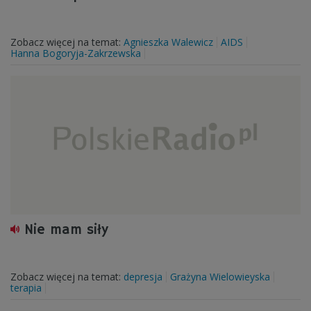
Zobacz więcej na temat:
Agnieszka Walewicz
AIDS
Hanna Bogoryja-Zakrzewska
Nie mam siły
Zobacz więcej na temat:
depresja
Grażyna Wielowieyska
terapia