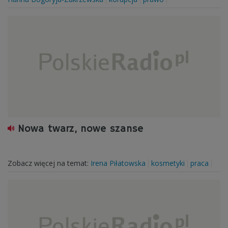
Nowa twarz, nowe szanse
Zobacz więcej na temat:
Irena Piłatowska
kosmetyki
praca