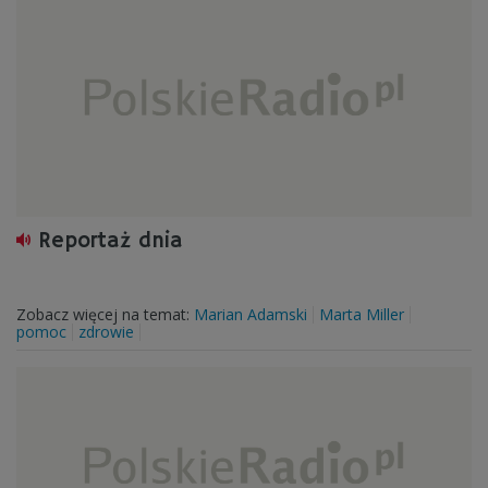
Reportaż dnia
Zobacz więcej na temat:
Marian Adamski
Marta Miller
pomoc
zdrowie