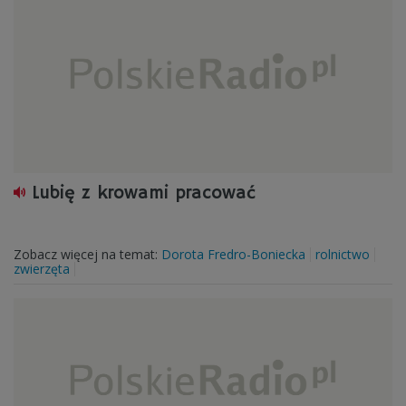
Lubię z krowami pracować
Zobacz więcej na temat:
Dorota Fredro-Boniecka
rolnictwo
zwierzęta