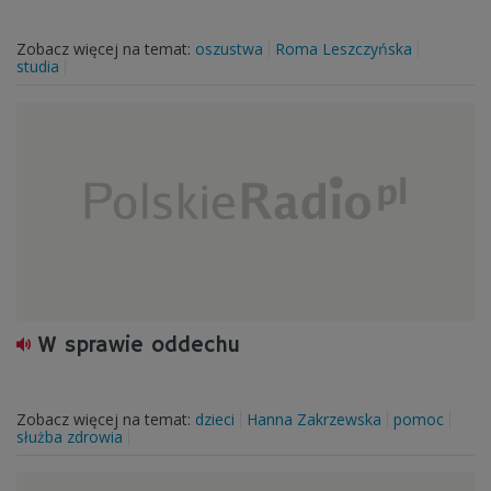
Zobacz więcej na temat:
oszustwa
Roma Leszczyńska
studia
W sprawie oddechu
Zobacz więcej na temat:
dzieci
Hanna Zakrzewska
pomoc
służba zdrowia