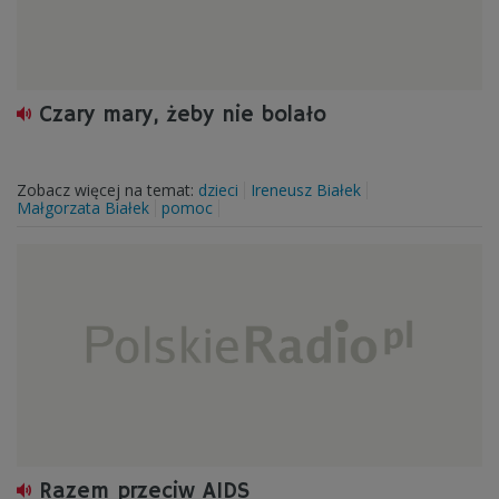
Czary mary, żeby nie bolało
Zobacz więcej na temat:
dzieci
Ireneusz Białek
Małgorzata Białek
pomoc
Razem przeciw AIDS