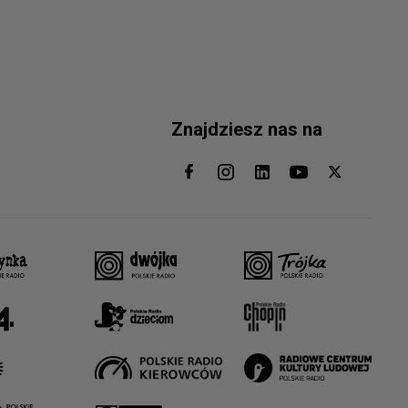
Znajdziesz nas na