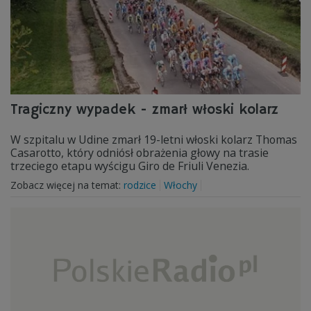
Tragiczny wypadek - zmarł włoski kolarz
W szpitalu w Udine zmarł 19-letni włoski kolarz Thomas
Casarotto, który odniósł obrażenia głowy na trasie
trzeciego etapu wyścigu Giro de Friuli Venezia.
Zobacz więcej na temat:
rodzice
Włochy