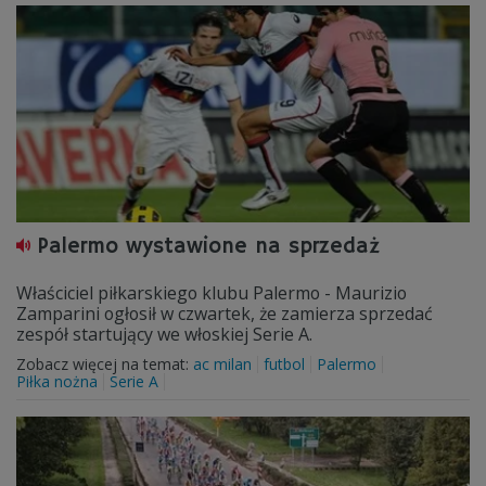
Palermo wystawione na sprzedaż
Właściciel piłkarskiego klubu Palermo - Maurizio
Zamparini ogłosił w czwartek, że zamierza sprzedać
zespół startujący we włoskiej Serie A.
Zobacz więcej na temat:
ac milan
futbol
Palermo
Piłka nożna
Serie A