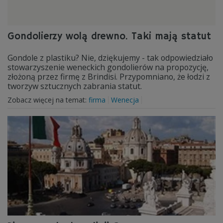
Gondolierzy wolą drewno. Taki mają statut
Gondole z plastiku? Nie, dziękujemy - tak odpowiedziało
stowarzyszenie weneckich gondolierów na propozycję,
złożoną przez firmę z Brindisi. Przypomniano, że łodzi z
tworzyw sztucznych zabrania statut.
Zobacz więcej na temat:
firma
Wenecja