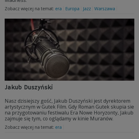
Madness.
Zobacz więcej na temat:
era
Europa
Jazz
Warszawa
Jakub Duszyński
Nasz dzisiejszy gość, Jakub Duszyński jest dyrektorem
artystycznym w Gutek Film. Gdy Roman Gutek skupia sie
na przygotowaniu festiwalu Era Nowe Horyzonty, Jakub
zajmuje się tym, co oglądamy w kinie Muranów.
Zobacz więcej na temat:
era