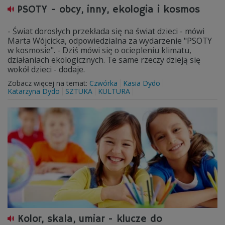
PSOTY - obcy, inny, ekologia i kosmos
- Świat dorosłych przekłada się na świat dzieci - mówi
Marta Wójcicka, odpowiedzialna za wydarzenie "PSOTY
w kosmosie". - Dziś mówi się o ociepleniu klimatu,
działaniach ekologicznych. Te same rzeczy dzieją się
wokół dzieci - dodaje.
Zobacz więcej na temat:
Czwórka
Kasia Dydo
Katarzyna Dydo
SZTUKA
KULTURA
Kolor, skala, umiar - klucze do