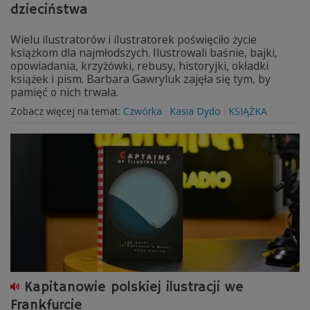
dzieciństwa
Wielu ilustratorów i ilustratorek poświęciło życie
książkom dla najmłodszych. Ilustrowali baśnie, bajki,
opowiadania, krzyżówki, rebusy, historyjki, okładki
książek i pism. Barbara Gawryluk zajęła się tym, by
pamięć o nich trwała.
Zobacz więcej na temat:
Czwórka
Kasia Dydo
KSIĄŻKA
Kapitanowie polskiej ilustracji we
Frankfurcie