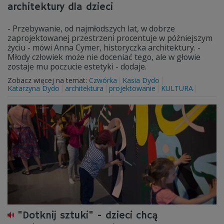
architektury dla dzieci
- Przebywanie, od najmłodszych lat, w dobrze
zaprojektowanej przestrzeni procentuje w późniejszym
życiu - mówi Anna Cymer, historyczka architektury. -
Młody człowiek może nie doceniać tego, ale w głowie
zostaje mu poczucie estetyki - dodaje.
Zobacz więcej na temat:
Czwórka
Kasia Dydo
Katarzyna Dydo
architektura
projektowanie
KULTURA
"Dotknij sztuki" - dzieci chcą