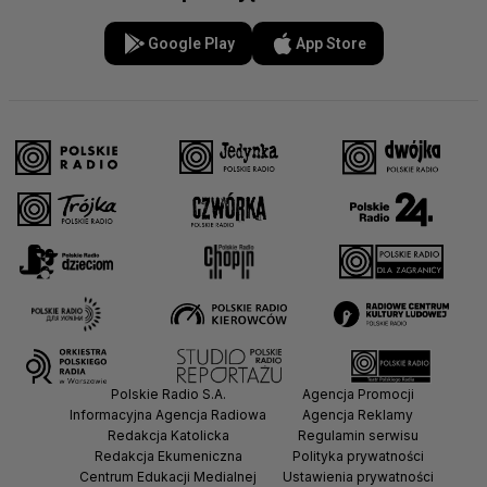
Google Play
App Store
Polskie Radio S.A.
Agencja Promocji
Informacyjna Agencja Radiowa
Agencja Reklamy
Redakcja Katolicka
Regulamin serwisu
Redakcja Ekumeniczna
Polityka prywatności
Centrum Edukacji Medialnej
Ustawienia prywatności