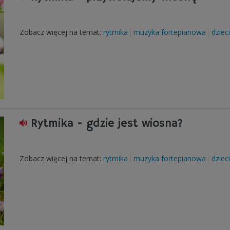
Zobacz więcej na temat:
rytmika
muzyka fortepianowa
dzieci
Rytmika - gdzie jest wiosna?
Zobacz więcej na temat:
rytmika
muzyka fortepianowa
dzieci