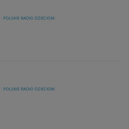
POLSKIE RADIO DZIECIOM
POLSKIE RADIO DZIECIOM