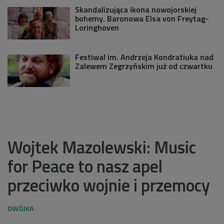
Skandalizująca ikona nowojorskiej
bohemy. Baronowa Elsa von Freytag-
Loringhoven
Festiwal im. Andrzeja Kondratiuka nad
Zalewem Zegrzyńskim już od czwartku
Wojtek Mazolewski: Music
for Peace to nasz apel
przeciwko wojnie i przemocy