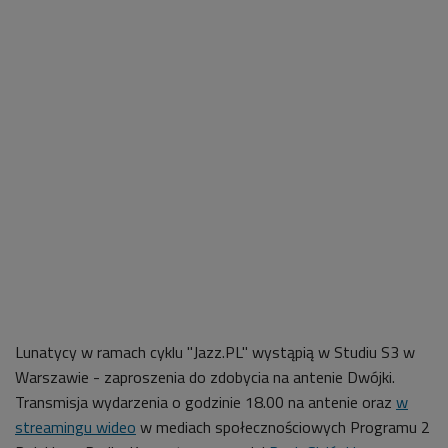
Lunatycy w ramach cyklu "Jazz.PL" wystąpią w Studiu S3 w
Warszawie - zaproszenia do zdobycia na antenie Dwójki.
Transmisja wydarzenia o godzinie 18.00 na antenie oraz
w
streamingu wideo
w mediach społecznościowych Programu 2