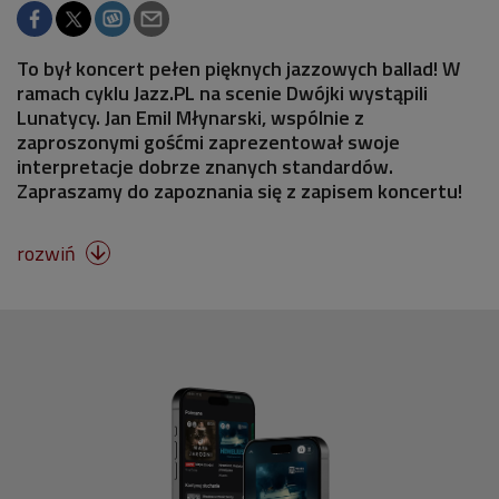
To był koncert pełen pięknych jazzowych ballad! W
ramach cyklu Jazz.PL na scenie Dwójki wystąpili
Lunatycy. Jan Emil Młynarski, wspólnie z
zaproszonymi gośćmi zaprezentował swoje
interpretacje dobrze znanych standardów.
Zapraszamy do zapoznania się z zapisem koncertu!
rozwiń
