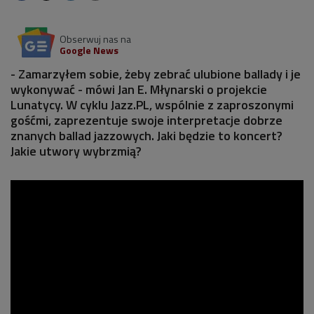
Obserwuj nas na
Google News
- Zamarzyłem sobie, żeby zebrać ulubione ballady i je
wykonywać - mówi Jan E. Młynarski o projekcie
Lunatycy. W cyklu Jazz.PL, wspólnie z zaproszonymi
gośćmi, zaprezentuje swoje interpretacje dobrze
znanych ballad jazzowych. Jaki będzie to koncert?
Jakie utwory wybrzmią?