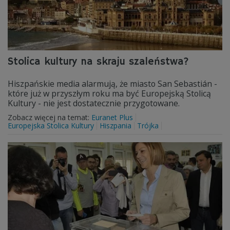
Stolica kultury na skraju szaleństwa?
Hiszpańskie media alarmują, że miasto San Sebastián -
które już w przyszłym roku ma być Europejską Stolicą
Kultury - nie jest dostatecznie przygotowane.
Zobacz więcej na temat:
Euranet Plus
Europejska Stolica Kultury
Hiszpania
Trójka