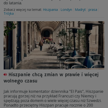
do latania.
Zobacz więcej na temat:
Hiszpania
Londyn
Madryt
prasa
Trójka
Hiszpanie chcą zmian w prawie i więcej
wolnego czasu
Jak informuje komentator dziennika "El Pais", Hiszpanie
pracują gorzej niż na przykład Francuzi czy Niemcy i
spędzają poza domem o wiele więcej czasu niż Szwedzi.
Ponadto przeciętny Hiszpan pracuje rocznie o 200