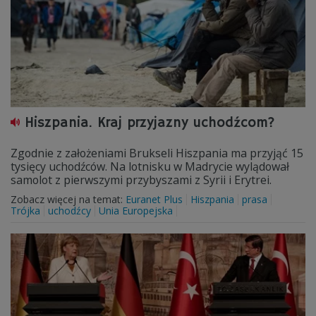
Hiszpania. Kraj przyjazny uchodźcom?
Zgodnie z założeniami Brukseli Hiszpania ma przyjąć 15
tysięcy uchodźców. Na lotnisku w Madrycie wylądował
samolot z pierwszymi przybyszami z Syrii i Erytrei.
Zobacz więcej na temat:
Euranet Plus
Hiszpania
prasa
Trójka
uchodźcy
Unia Europejska