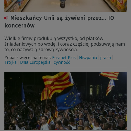
Mieszkańcy Unii są żywieni przez… 10
koncernów
Wielkie firmy produkują wszystko, od płatków
śniadaniowych po wodę, i coraz częściej podsuwają nam
to, co nazywają zdrową żywnością.
Zobacz więcej na temat:
Euranet Plus
Hiszpania
prasa
Trójka
Unia Europejska
żywność