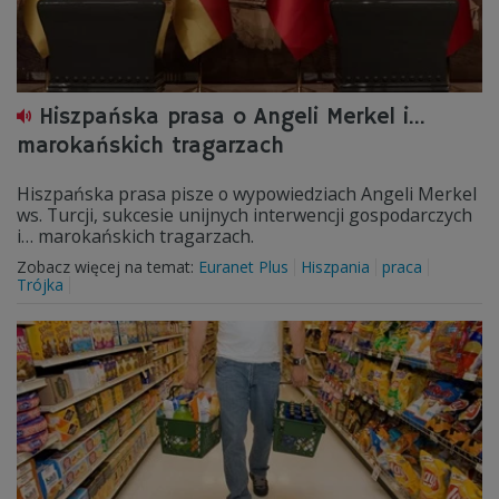
Hiszpańska prasa o Angeli Merkel i...
marokańskich tragarzach
Hiszpańska prasa pisze o wypowiedziach Angeli Merkel
ws. Turcji, sukcesie unijnych interwencji gospodarczych
i… marokańskich tragarzach.
Zobacz więcej na temat:
Euranet Plus
Hiszpania
praca
Trójka