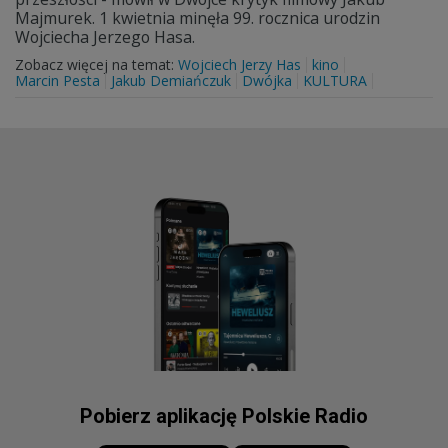
Majmurek. 1 kwietnia minęła 99. rocznica urodzin
Wojciecha Jerzego Hasa.
Zobacz więcej na temat:
Wojciech Jerzy Has
kino
Marcin Pesta
Jakub Demiańczuk
Dwójka
KULTURA
Pobierz aplikację Polskie Radio