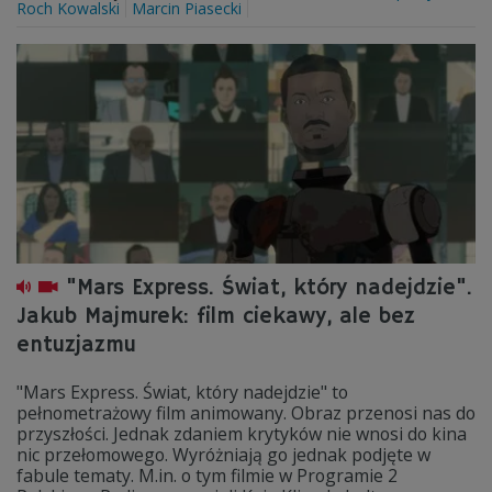
Roch Kowalski
Marcin Piasecki
"Mars Express. Świat, który nadejdzie".
Jakub Majmurek: film ciekawy, ale bez
entuzjazmu
"Mars Express. Świat, który nadejdzie" to
pełnometrażowy film animowany. Obraz przenosi nas do
przyszłości. Jednak zdaniem krytyków nie wnosi do kina
nic przełomowego. Wyróżniają go jednak podjęte w
fabule tematy. M.in. o tym filmie w Programie 2