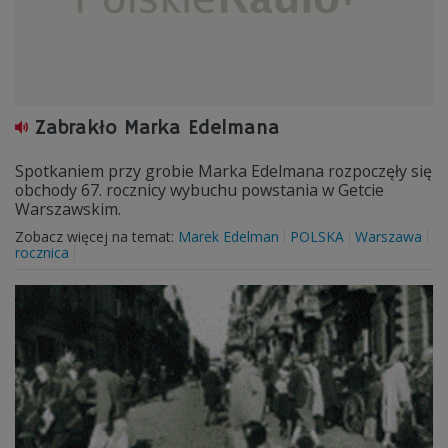
Zabrakło Marka Edelmana
Spotkaniem przy grobie Marka Edelmana rozpoczęły się
obchody 67. rocznicy wybuchu powstania w Getcie
Warszawskim.
Zobacz więcej na temat:
Marek Edelman
POLSKA
Warszawa
rocznica