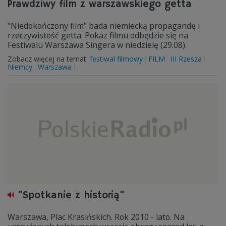
Prawdziwy film z warszawskiego getta
"Niedokończony film" bada niemiecką propagandę i
rzeczywistość getta. Pokaz filmu odbędzie się na
Festiwalu Warszawa Singera w niedzielę (29.08).
Zobacz więcej na temat:
festiwal filmowy
FILM
III Rzesza
Niemcy
Warszawa
"Spotkanie z historią"
Warszawa, Plac Krasińskich. Rok 2010 - lato. Na