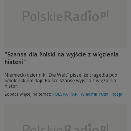
"Szansa dla Polski na wyjście z więzienia
historii"
Niemiecki dziennik „Die Welt" pisze, że tragedia pod
Smoleńskiem daje Polsce szansę wyjścia z więzienia
historii.
Zobacz więcej na temat:
POLSKA
IAR
Władimir Putin
Rosja