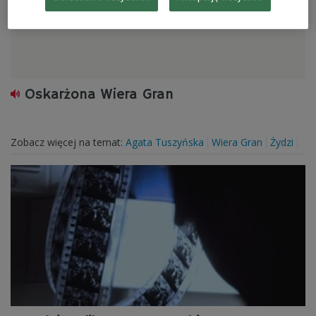
Oskarżona Wiera Gran
Zobacz więcej na temat:
Agata Tuszyńska
Wiera Gran
Żydzi