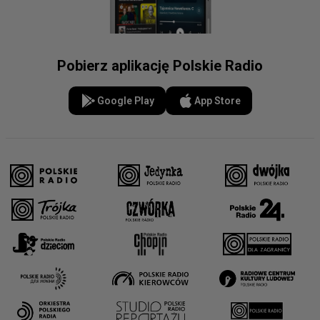
Pobierz aplikację Polskie Radio
Google Play
App Store