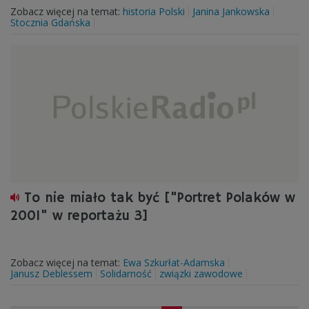
Zobacz więcej na temat:
historia Polski
Janina Jankowska
Stocznia Gdańska
To nie miało tak być ["Portret Polaków w
2001" w reportażu 3]
Zobacz więcej na temat:
Ewa Szkurłat-Adamska
Janusz Deblessem
Solidarność
związki zawodowe