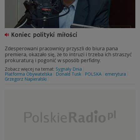
Koniec polityki miłości
Zdesperowani pracownicy przyszli do biura pana
premiera, okazało się, że to intruzi i trzeba ich straszyć
prokuraturą i pogonić w sposób perfidny.
Zobacz więcej na temat:
Sygnały Dnia
Platforma Obywatelska
Donald Tusk
POLSKA
emerytura
Grzegorz Napieralski