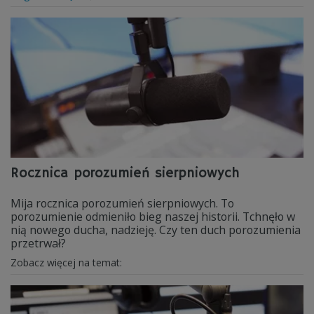
Rocznica porozumień sierpniowych
Mija rocznica porozumień sierpniowych. To
porozumienie odmieniło bieg naszej historii. Tchnęło w
nią nowego ducha, nadzieję. Czy ten duch porozumienia
przetrwał?
Zobacz więcej na temat: