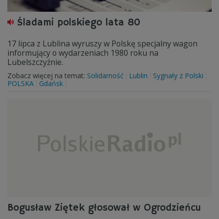
Śladami polskiego lata 80
17 lipca z Lublina wyruszy w Polskę specjalny wagon
informujący o wydarzeniach 1980 roku na
Lubelszczyźnie.
Zobacz więcej na temat:
Solidarność
Lublin
Sygnały z Polski
POLSKA
Gdańsk
Bogusław Ziętek głosował w Ogrodzieńcu