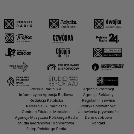
Polskie Radio S.A.
Agencja Promocji
Informacyjna Agencja Radiowa
Agencja Reklamy
Redakcja Katolicka
Regulamin serwisu
Redakcja Ekumeniczna
Polityka prywatności
Centrum Edukacji Medialnej
Ustawienia prywatności
Agencja Muzyczna Polskiego Radia
Dane osobowe
Studia nagraniowe i koncertowe
Kontakt
Sklep Polskiego Radia