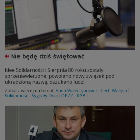
Nie będę dziś świętować
Idee Solidarności i Sierpnia 80 roku zostały
sprzeniewierzone, powołano nowy związek pod
ukradzioną nazwą, oszukano ludzi.
Zobacz więcej na temat:
Anna Walentynowicz
Lech Wałęsa
Solidarność
Sygnały Dnia
OPZZ
KGB