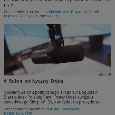
płyty.
Zobacz więcej na temat:
budownictwo
Bogusław Ziętek
POLSKA
kandydaci
mieszkanie
Salon polityczny Trójki
Gościem Salonu politycznego Trójki był Bogusław
Ziętek, lider Polskiej Partii Pracy i lider związku
zawodowego Sierpień '80, kandydat na prezydenta.
Zobacz więcej na temat:
POLSKA
kandydaci
Bogusław Ziętek