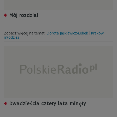
Mój rozdział
Zobacz więcej na temat:
Dorota Jaśkiewicz-Łebek
Kraków
młodzież
Dwadzieścia cztery lata minęły