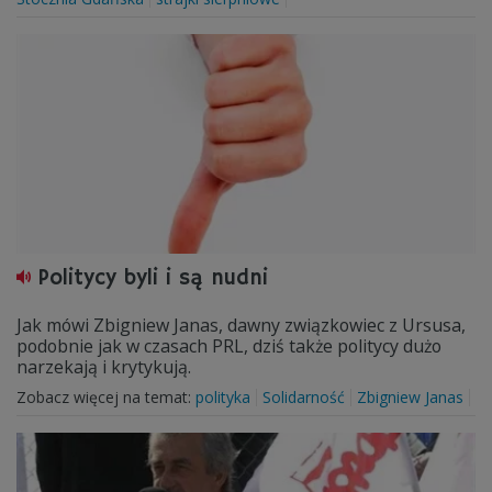
Politycy byli i są nudni
Jak mówi Zbigniew Janas, dawny związkowiec z Ursusa,
podobnie jak w czasach PRL, dziś także politycy dużo
narzekają i krytykują.
Zobacz więcej na temat:
polityka
Solidarność
Zbigniew Janas