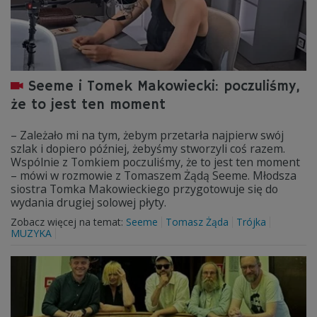
Seeme i Tomek Makowiecki: poczuliśmy,
że to jest ten moment
– Zależało mi na tym, żebym przetarła najpierw swój
szlak i dopiero później, żebyśmy stworzyli coś razem.
Wspólnie z Tomkiem poczuliśmy, że to jest ten moment
– mówi w rozmowie z Tomaszem Żądą Seeme. Młodsza
siostra Tomka Makowieckiego przygotowuje się do
wydania drugiej solowej płyty.
Zobacz więcej na temat:
Seeme
Tomasz Żąda
Trójka
MUZYKA