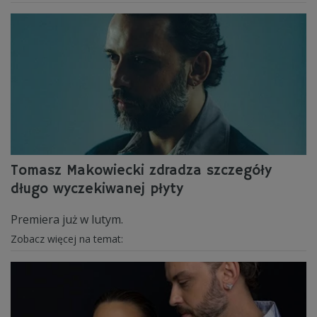
Tomasz Makowiecki zdradza szczegóły
długo wyczekiwanej płyty
Premiera już w lutym.
Zobacz więcej na temat: