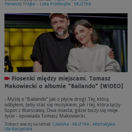
Pierwsza Trójka – Lista Przebojów
MUZYKA
Piosenki między miejscami. Tomasz
Makowiecki o albumie "Bailando" [WIDEO]
- Myślę o "Bailando" jak o płycie drogi. Tej, którą
odbyłem, żeby stać się muzykiem, jak i tej, która łączy
Sopot z Warszawą. Dwa miasta, gdzie toczy się moje
życie - opowiada Tomasz Makowiecki.
Zobacz więcej na temat:
Czwórka
MUZYKA
Alternatywa
Ula Kaczyńska