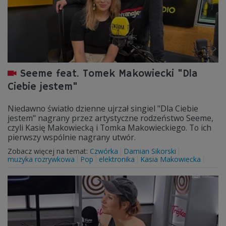
Seeme feat. Tomek Makowiecki "Dla
Ciebie jestem"
Niedawno światło dzienne ujrzał singiel "Dla Ciebie
jestem" nagrany przez artystyczne rodzeństwo Seeme,
czyli Kasię Makowiecką i Tomka Makowieckiego. To ich
pierwszy wspólnie nagrany utwór.
Zobacz więcej na temat:
Czwórka
Damian Sikorski
muzyka rozrywkowa
Pop
elektronika
Kasia Makowiecka