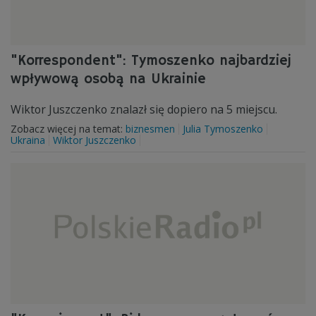
"Korrespondent": Tymoszenko najbardziej
wpływową osobą na Ukrainie
Wiktor Juszczenko znalazł się dopiero na 5 miejscu.
Zobacz więcej na temat:
biznesmen
Julia Tymoszenko
Ukraina
Wiktor Juszczenko