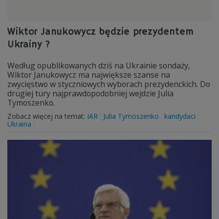
Wiktor Janukowycz będzie prezydentem
Ukrainy ?
Według opublikowanych dziś na Ukrainie sondaży,
Wiktor Janukowycz ma największe szanse na
zwycięstwo w styczniowych wyborach prezydenckich. Do
drugiej tury najprawdopodobniej wejdzie Julia
Tymoszenko.
Zobacz więcej na temat:
IAR
Julia Tymoszenko
kandydaci
Ukraina