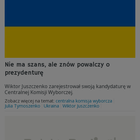
Nie ma szans, ale znów powalczy o
prezydenturę
Wiktor Juszczenko zarejestrował swoją kandydaturę w
Centralnej Komisji Wyborczej.
Zobacz więcej na temat:
centralna komisja wyborcza
Julia Tymoszenko
Ukraina
Wiktor Juszczenko