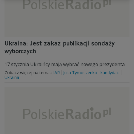
Ukraina: Jest zakaz publikacji sondaży
wyborczych
17 stycznia Ukraińcy mają wybrać nowego prezydenta.
Zobacz więcej na temat:
IAR
Julia Tymoszenko
kandydaci
Ukraina