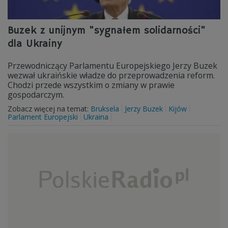
Buzek z unijnym "sygnałem solidarności"
dla Ukrainy
Przewodniczący Parlamentu Europejskiego Jerzy Buzek
wezwał ukraińskie władze do przeprowadzenia reform.
Chodzi przede wszystkim o zmiany w prawie
gospodarczym.
Zobacz więcej na temat:
Bruksela
Jerzy Buzek
Kijów
Parlament Europejski
Ukraina