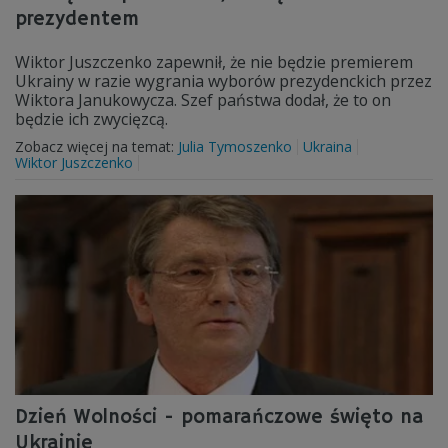
prezydentem
Wiktor Juszczenko zapewnił, że nie będzie premierem
Ukrainy w razie wygrania wyborów prezydenckich przez
Wiktora Janukowycza. Szef państwa dodał, że to on
będzie ich zwycięzcą.
Zobacz więcej na temat:
Julia Tymoszenko
Ukraina
Wiktor Juszczenko
Dzień Wolności - pomarańczowe święto na
Ukrainie