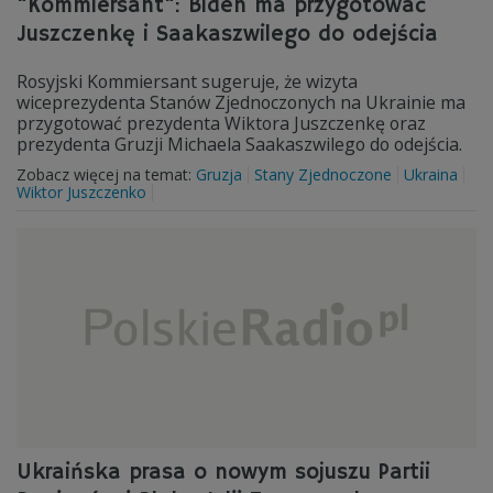
"Kommiersant": Biden ma przygotować
Juszczenkę i Saakaszwilego do odejścia
Rosyjski Kommiersant sugeruje, że wizyta
wiceprezydenta Stanów Zjednoczonych na Ukrainie ma
przygotować prezydenta Wiktora Juszczenkę oraz
prezydenta Gruzji Michaela Saakaszwilego do odejścia.
Zobacz więcej na temat:
Gruzja
Stany Zjednoczone
Ukraina
Wiktor Juszczenko
Ukraińska prasa o nowym sojuszu Partii