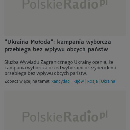
"Ukraina Mołoda": kampania wyborcza
przebiega bez wpływu obcych państw
Służba Wywiadu Zagranicznego Ukrainy ocenia, że
kampania wyborcza przed wyborami prezydenckimi
przebiega bez wpływu obcych państw.
Zobacz więcej na temat:
kandydaci
Kijów
Rosja
Ukraina