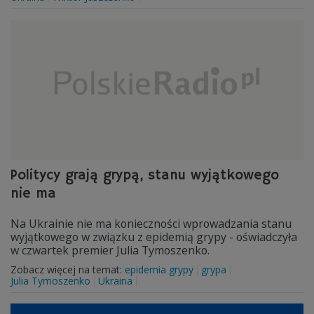
Politycy grają grypą, stanu wyjątkowego
nie ma
Na Ukrainie nie ma konieczności wprowadzania stanu
wyjątkowego w związku z epidemią grypy - oświadczyła
w czwartek premier Julia Tymoszenko.
Zobacz więcej na temat:
epidemia grypy
grypa
Julia Tymoszenko
Ukraina