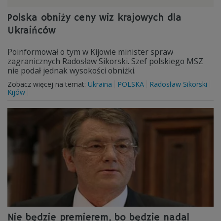
Polska obniży ceny wiz krajowych dla
Ukraińców
Poinformował o tym w Kijowie minister spraw
zagranicznych Radosław Sikorski. Szef polskiego MSZ
nie podał jednak wysokości obniżki.
Zobacz więcej na temat:
Ukraina
POLSKA
Radosław Sikorski
Kijów
Nie będzie premierem, bo będzie nadal