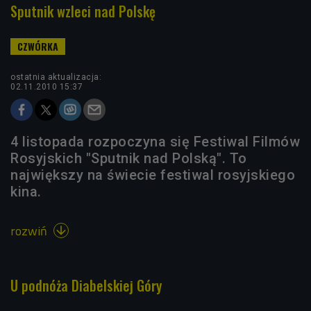
Sputnik wzleci nad Polskę
ostatnia aktualizacja:
02.11.2010 15:37
4 listopada rozpoczyna się Festiwal Filmów
Rosyjskich "Sputnik nad Polską". To
największy na świecie festiwal rosyjskiego
kina.
rozwiń

U podnóża Diabelskiej Góry