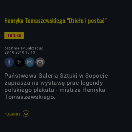
Henryka Tomaszewskiego "Dzieło i postać"
ostatnia aktualizacja:
28.10.2010 10:13
Państwowa Galeria Sztuki w Sopocie
zaprasza na wystawę prac legendy
polskiego plakatu - mistrza Henryka
Tomaszewskiego.
rozwiń
