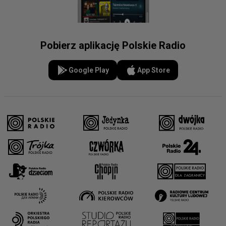
Pobierz aplikację Polskie Radio
Google Play
App Store