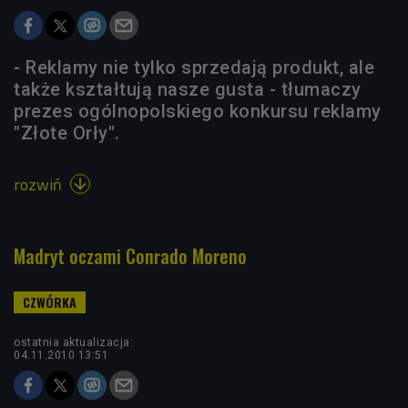
- Reklamy nie tylko sprzedają produkt, ale
także kształtują nasze gusta - tłumaczy
prezes ogólnopolskiego konkursu reklamy
"Złote Orły".
rozwiń

Madryt oczami Conrado Moreno
ostatnia aktualizacja:
04.11.2010 13:51