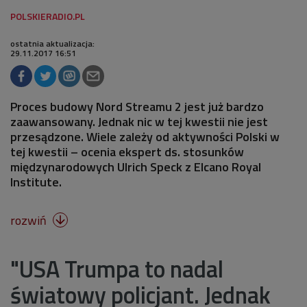
ostatnia aktualizacja:
29.11.2017 16:51
Proces budowy Nord Streamu 2 jest już bardzo
zaawansowany. Jednak nic w tej kwestii nie jest
przesądzone. Wiele zależy od aktywności Polski w
tej kwestii – ocenia ekspert ds. stosunków
międzynarodowych Ulrich Speck z Elcano Royal
Institute.
rozwiń

"USA Trumpa to nadal
światowy policjant. Jednak