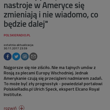
nastroje w Ameryce się
zmieniają i nie wiadomo, co
będzie dalej"
ostatnia aktualizacja:
30.11.2017 23:59
Najgorsze się nie ziściło. Nie ma tajnych umów z
Rosją za plecami Europy Wschodniej. Jednak
Amerykanie czują się przeciążeni nadmiarem zadań.
To może być zły prognostyk - powiedział portalowi
PolskieRadio.pl Ulrich Speck, ekspert Elcano Royal
Institute.
rozwiń
