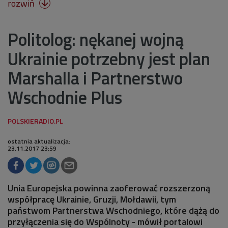
rozwiń

Politolog: nękanej wojną
Ukrainie potrzebny jest plan
Marshalla i Partnerstwo
Wschodnie Plus
ostatnia aktualizacja:
23.11.2017 23:59
Unia Europejska powinna zaoferować rozszerzoną
współpracę Ukrainie, Gruzji, Mołdawii, tym
państwom Partnerstwa Wschodniego, które dążą do
przyłączenia się do Wspólnoty - mówił portalowi