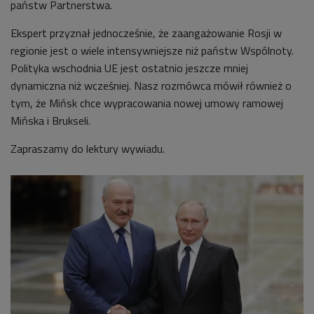
państw Partnerstwa.
Ekspert przyznał jednocześnie, że zaangażowanie Rosji w
regionie jest o wiele intensywniejsze niż państw Wspólnoty.
Polityka wschodnia UE jest ostatnio jeszcze mniej
dynamiczna niż wcześniej. Nasz rozmówca mówił również o
tym, że Mińsk chce wypracowania nowej umowy ramowej
Mińska i Brukseli.
Zapraszamy do lektury wywiadu.