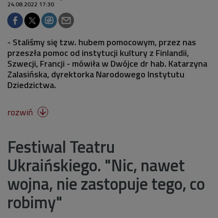
24.08.2022 17:30
- Staliśmy się tzw. hubem pomocowym, przez nas
przeszła pomoc od instytucji kultury z Finlandii,
Szwecji, Francji - mówiła w Dwójce dr hab. Katarzyna
Zalasińska, dyrektorka Narodowego Instytutu
Dziedzictwa.
rozwiń

Festiwal Teatru
Ukraińskiego. "Nic, nawet
wojna, nie zastopuje tego, co
robimy"