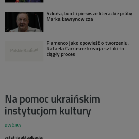
Szkoła, bunt i pierwsze literackie próby
Marka Ławrynowicza
Flamenco jako opowieść o tworzeniu.
Rafaela Carrasco: kreacja sztuki to
ciągły proces
Na pomoc ukraińskim
instytucjom kultury
ostatnia aktualizacja: