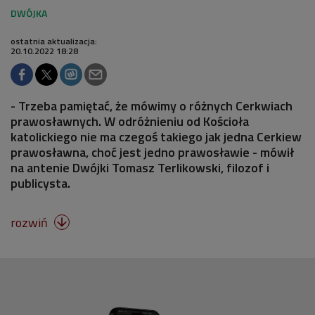
ostatnia aktualizacja:
20.10.2022 18:28
- Trzeba pamiętać, że mówimy o różnych Cerkwiach
prawosławnych. W odróżnieniu od Kościoła
katolickiego nie ma czegoś takiego jak jedna Cerkiew
prawosławna, choć jest jedno prawosławie - mówił
na antenie Dwójki Tomasz Terlikowski, filozof i
publicysta.
rozwiń
