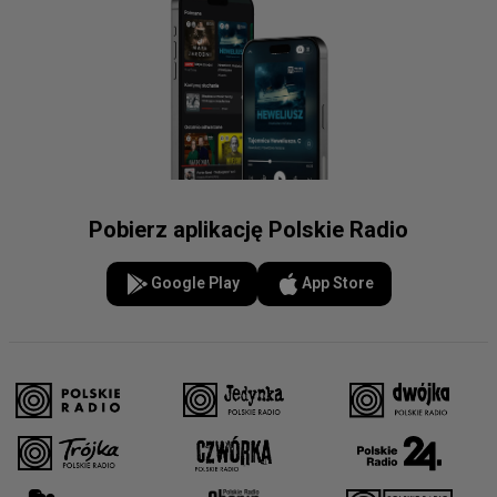
Pobierz aplikację Polskie Radio
Google Play
App Store