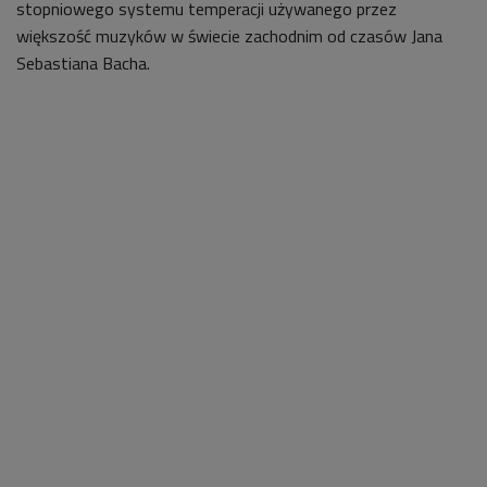
stopniowego systemu temperacji używanego przez
większość muzyków w świecie zachodnim od czasów Jana
Sebastiana Bacha.