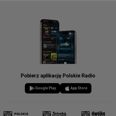
Pobierz aplikację Polskie Radio
Google Play
App Store