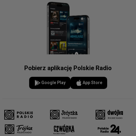
Pobierz aplikację Polskie Radio
Google Play
App Store