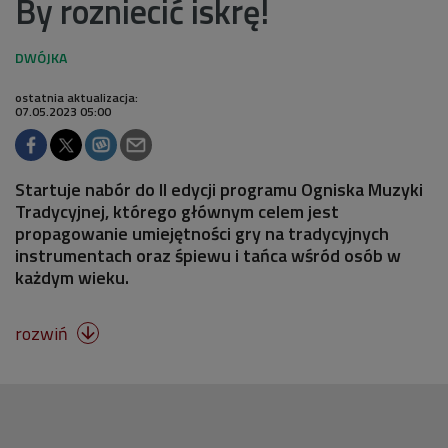
By rozniecić iskrę!
ostatnia aktualizacja:
07.05.2023 05:00
Startuje nabór do II edycji programu Ogniska Muzyki
Tradycyjnej, którego głównym celem jest
propagowanie umiejętności gry na tradycyjnych
instrumentach oraz śpiewu i tańca wśród osób w
każdym wieku.
rozwiń
