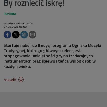
By rozniecić iskrę!
ostatnia aktualizacja:
07.05.2023 05:00
Startuje nabór do II edycji programu Ogniska Muzyki
Tradycyjnej, którego głównym celem jest
propagowanie umiejętności gry na tradycyjnych
instrumentach oraz śpiewu i tańca wśród osób w
każdym wieku.
rozwiń
