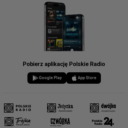
Pobierz aplikację Polskie Radio
Google Play
App Store