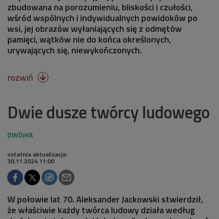
zbudowana na porozumieniu, bliskości i czułości,
wśród wspólnych i indywidualnych powidoków po
wsi, jej obrazów wyłaniających się z odmętów
pamięci, wątków nie do końca określonych,
urywających się, niewykończonych.
rozwiń

Dwie dusze twórcy ludowego
ostatnia aktualizacja:
30.11.2024 11:00
W połowie lat 70. Aleksander Jackowski stwierdził,
że właściwie każdy twórca ludowy działa według