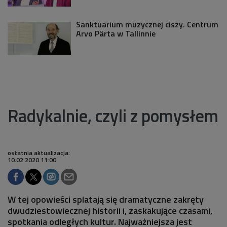
Sanktuarium muzycznej ciszy. Centrum
Arvo Pärta w Tallinnie
Radykalnie, czyli z pomysłem
ostatnia aktualizacja:
10.02.2020 11:00
W tej opowieści splatają się dramatyczne zakręty
dwudziestowiecznej historii i, zaskakujące czasami,
spotkania odległych kultur. Najważniejsza jest