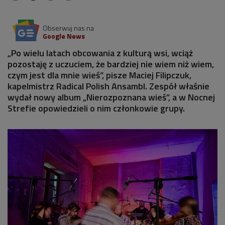
Obserwuj nas na
Google News
„Po wielu latach obcowania z kulturą wsi, wciąż
pozostaję z uczuciem, że bardziej nie wiem niż wiem,
czym jest dla mnie wieś”, pisze Maciej Filipczuk,
kapelmistrz Radical Polish Ansambl. Zespół właśnie
wydał nowy album „Nierozpoznana wieś”, a w Nocnej
Strefie opowiedzieli o nim członkowie grupy.