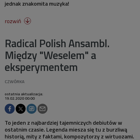
jednak znakomita muzyka!
rozwiń

Radical Polish Ansambl.
Między "Weselem" a
eksperymentem
ostatnia aktualizacja:
19.02.2020 00:00
To jeden z najbardziej tajemniczych debiutów w
ostatnim czasie. Legenda miesza się tu z burzliwą
historią, mity z faktami, kompozytorzy z wirtuozami.