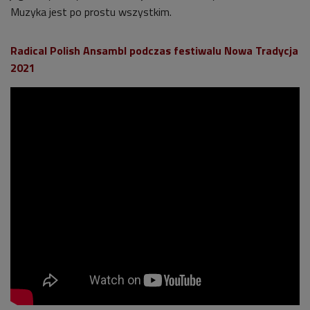
Muzyka jest po prostu wszystkim.
Radical Polish Ansambl podczas festiwalu Nowa Tradycja
2021