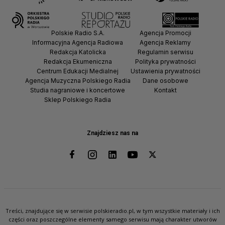
Polskie Radio S.A.
Agencja Promocji
Informacyjna Agencja Radiowa
Agencja Reklamy
Redakcja Katolicka
Regulamin serwisu
Redakcja Ekumeniczna
Polityka prywatności
Centrum Edukacji Medialnej
Ustawienia prywatności
Agencja Muzyczna Polskiego Radia
Dane osobowe
Studia nagraniowe i koncertowe
Kontakt
Sklep Polskiego Radia
Znajdziesz nas na
Treści, znajdujące się w serwisie polskieradio.pl, w tym wszystkie materiały i ich
części oraz poszczególne elementy samego serwisu mają charakter utworów