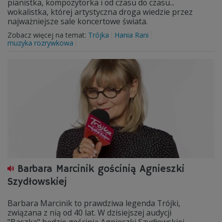
pianistka, kompozytorka i od czasu do czasu...
wokalistka, której artystyczna droga wiedzie przez
najważniejsze sale koncertowe świata.
Zobacz więcej na temat:
Trójka
Hania Rani
muzyka rozrywkowa
Barbara Marcinik gościnią Agnieszki
Szydłowskiej
Barbara Marcinik to prawdziwa legenda Trójki,
związana z nią od 40 lat. W dzisiejszej audycji