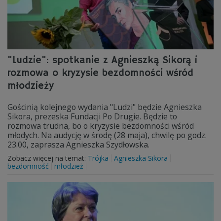
"Ludzie": spotkanie z Agnieszką Sikorą i
rozmowa o kryzysie bezdomności wśród
młodzieży
Gościnią kolejnego wydania "Ludzi" będzie Agnieszka
Sikora, prezeska Fundacji Po Drugie. Będzie to
rozmowa trudna, bo o kryzysie bezdomności wśród
młodych. Na audycję w środę (28 maja), chwilę po godz.
23.00, zaprasza Agnieszka Szydłowska.
Zobacz więcej na temat:
Trójka
Agnieszka Sikora
bezdomność
młodzież