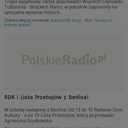
Trójce wyjątkowy: ranek poprowadzi Wojciech Cejrowski,
TuBarona - Wojciech Mann, w południe zaprosimy na
specjalne wydanie Historii...
Zobacz więcej na temat:
Backstreet Boys
blue
boney m
britney spears
RDK i Lista Przebojów z Berlina!
W sobotę nadajemy z Berlina. Od 13 do 15 Radiowy Dom
Kultury - a po 19 Lista Przebojów, którą poprowadzi
Agnieszka Szydłowska.