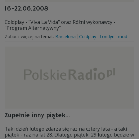
16-22.06.2008
Coldplay - "Viva La Vida" oraz Różni wykonawcy -
"Program Alternatywny"
Zobacz więcej na temat:
Barcelona
Coldplay
Londyn
mod
Zupełnie inny piątek...
Taki dzień lutego zdarza się raz na cztery lata - a taki
piątek - raz na lat 28. Dlatego piątek, 29 lutego będzie w