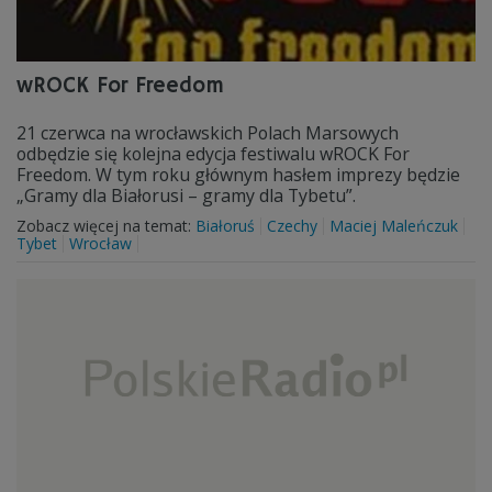
wROCK For Freedom
21 czerwca na wrocławskich Polach Marsowych
odbędzie się kolejna edycja festiwalu wROCK For
Freedom. W tym roku głównym hasłem imprezy będzie
„Gramy dla Białorusi – gramy dla Tybetu”.
Zobacz więcej na temat:
Białoruś
Czechy
Maciej Maleńczuk
Tybet
Wrocław