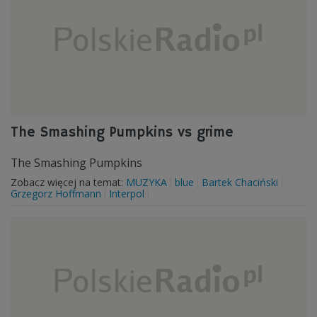
The Smashing Pumpkins vs grime
The Smashing Pumpkins
Zobacz więcej na temat:
MUZYKA
blue
Bartek Chaciński
Grzegorz Hoffmann
Interpol