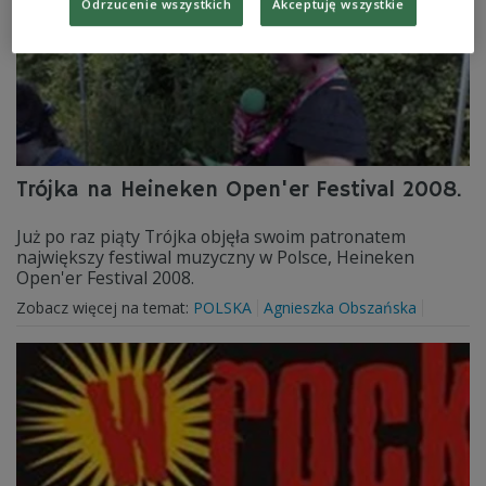
Odrzucenie wszystkich
Akceptuję wszystkie
Trójka na Heineken Open'er Festival 2008.
Już po raz piąty Trójka objęła swoim patronatem
największy festiwal muzyczny w Polsce, Heineken
Open'er Festival 2008.
Zobacz więcej na temat:
POLSKA
Agnieszka Obszańska