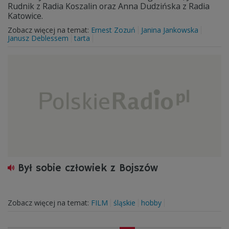
Rudnik z Radia Koszalin oraz Anna Dudzińska z Radia
Katowice.
Zobacz więcej na temat:
Ernest Zozuń
Janina Jankowska
Janusz Deblessem
tarta
Był sobie człowiek z Bojszów
Zobacz więcej na temat:
FILM
śląskie
hobby