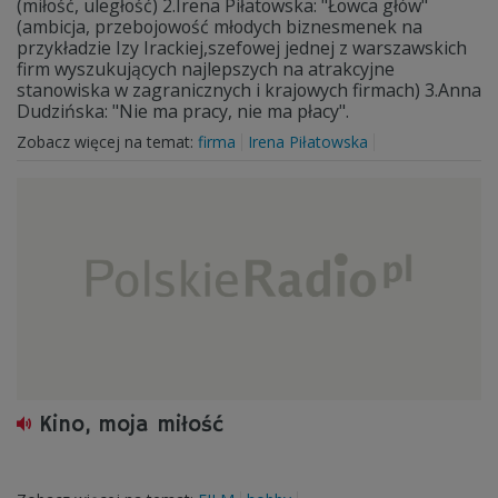
(miłość, uległość) 2.Irena Piłatowska: "Łowca głów"
(ambicja, przebojowość młodych biznesmenek na
przykładzie Izy Irackiej,szefowej jednej z warszawskich
firm wyszukujących najlepszych na atrakcyjne
stanowiska w zagranicznych i krajowych firmach) 3.Anna
Dudzińska: "Nie ma pracy, nie ma płacy".
Zobacz więcej na temat:
firma
Irena Piłatowska
Kino, moja miłość