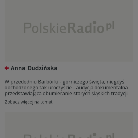
Anna Dudzińska
W przededniu Barbórki - górniczego święta, niegdyś
obchodzonego tak uroczyście - audycja dokumentalna
przedstawiająca obumieranie starych śląskich tradycji.
Zobacz więcej na temat: