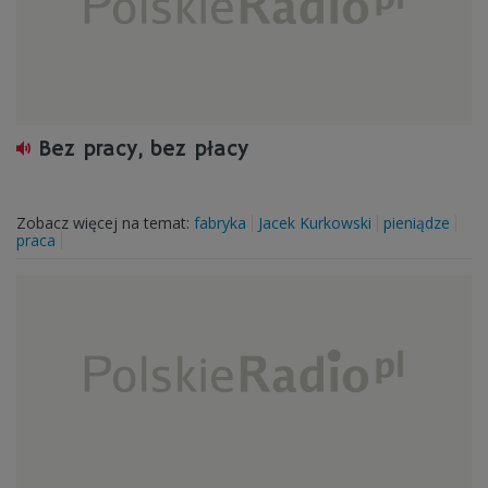
Bez pracy, bez płacy
Zobacz więcej na temat:
fabryka
Jacek Kurkowski
pieniądze
praca