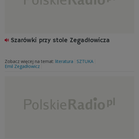
Szarówki przy stole Zegadłowicza
Zobacz więcej na temat:
literatura
SZTUKA
Emil Zegadłowicz