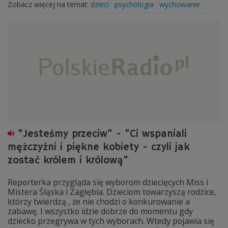
Zobacz więcej na temat:
dzieci
psychologia
wychowanie
"Jesteśmy przeciw" - "Ci wspaniali
mężczyźni i piękne kobiety - czyli jak
zostać królem i królową"
Reporterka przygląda się wyborom dziecięcych Miss i
Mistera Śląska i Zagłębia. Dzieciom towarzyszą rodzice,
którzy twierdzą , że nie chodzi o konkurowanie a
zabawę. I wszystko idzie dobrze do momentu gdy
dziecko przegrywa w tych wyborach. Wtedy pojawia się