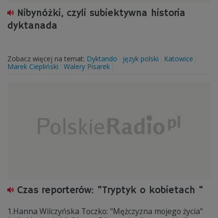
Nibynóżki, czyli subiektywna historia
dyktanada
Zobacz więcej na temat:
Dyktando
język polski
Katowice
Marek Ciepliński
Walery Pisarek
Czas reporterów: "Tryptyk o kobietach "
1.Hanna Wilczyńska Toczko: "Mężczyzna mojego życia"