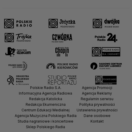
Polskie Radio S.A.
Agencja Promocji
Informacyjna Agencja Radiowa
Agencja Reklamy
Redakcja Katolicka
Regulamin serwisu
Redakcja Ekumeniczna
Polityka prywatności
Centrum Edukacji Medialnej
Ustawienia prywatności
Agencja Muzyczna Polskiego Radia
Dane osobowe
Studia nagraniowe i koncertowe
Kontakt
Sklep Polskiego Radia