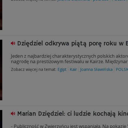
Dziędziel odkrywa piątą porę roku w E
Jeden z najbardziej charakterystycznych polskich aktor
nagrodę na prestiżowym festiwalu w Kairze. Międzynarod
Zobacz więcej na temat:
Egipt
Kair
Joanna Sławińska
POLS
Marian Dziędziel: ci ludzie kochają kin
- Publiczność w Zwierzyńcu jest wspaniała. Na pokazie 