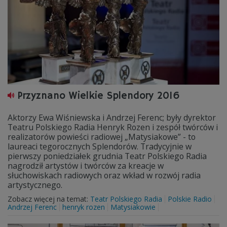
Przyznano Wielkie Splendory 2016
Aktorzy Ewa Wiśniewska i Andrzej Ferenc; były dyrektor
Teatru Polskiego Radia Henryk Rozen i zespół twórców i
realizatorów powieści radiowej „Matysiakowe” - to
laureaci tegorocznych Splendorów. Tradycyjnie w
pierwszy poniedziałek grudnia Teatr Polskiego Radia
nagrodził artystów i twórców za kreacje w
słuchowiskach radiowych oraz wkład w rozwój radia
artystycznego.
Zobacz więcej na temat:
Teatr Polskiego Radia
Polskie Radio
Andrzej Ferenc
henryk rozen
Matysiakowie