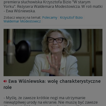
premiera słuchowiska Krzysztofa Bizio "W starym
Yorku". Reżysera Waldemara Modestowicza. W roli matki
- Ewa Wiśniewska.
Zobacz więcej na temat:
Polecamy
Krzysztof Bizio
Waldemar Modestowicz
Ewa Wiśniewska: wolę charakterystyczne
role
- Myślę, że zawsze krótkie nogi ma utrzymanie
niewątpliwej urody na ekranie. Nie muszę być zawsze