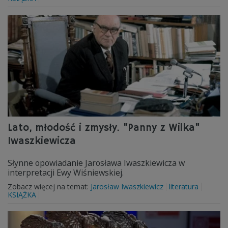
Lato, młodość i zmysły. "Panny z Wilka"
Iwaszkiewicza
Słynne opowiadanie Jarosława Iwaszkiewicza w
interpretacji Ewy Wiśniewskiej.
Zobacz więcej na temat:
Jarosław Iwaszkiewicz
literatura
KSIĄŻKA