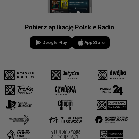
Pobierz aplikację Polskie Radio
Google Play
App Store