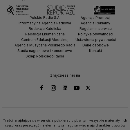
Polskie Radio S.A.
Agencja Promocji
Informacyjna Agencja Radiowa
Agencja Reklamy
Redakcja Katolicka
Regulamin serwisu
Redakcja Ekumeniczna
Polityka prywatności
Centrum Edukacji Medialnej
Ustawienia prywatności
Agencja Muzyczna Polskiego Radia
Dane osobowe
Studia nagraniowe i koncertowe
Kontakt
Sklep Polskiego Radia
Znajdziesz nas na
Treści, znajdujące się w serwisie polskieradio.pl, w tym wszystkie materiały i ich
części oraz poszczególne elementy samego serwisu mają charakter utworów