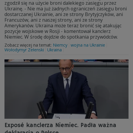
zgodził się na użycie broni dalekiego zasięgu przez
Ukrainę. - Nie ma już żadnych ograniczeń zasięgu broni
dostarczanej Ukrainie, ani ze strony Brytyjczyków, ani
Francuzów, ani z naszej strony, ani ze strony
Amerykanów. Ukraina może teraz bronić się atakując
pozycje wojskowe w Rosji - komentował kanclerz
Niemiec. W środę dojdzie do spotkania przywódców.
Zobacz więcej na temat:
Niemcy
wojna na Ukrainie
Wołodymyr Zełenski
Ukraina
Exposé kanclerza Niemiec. Padła ważna