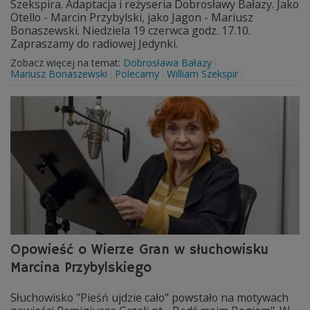
Szekspira. Adaptacja i reżyseria Dobrosławy Bałazy. Jako
Otello - Marcin Przybylski, jako Jagon - Mariusz
Bonaszewski. Niedziela 19 czerwca godz. 17.10.
Zapraszamy do radiowej Jedynki.
Zobacz więcej na temat:
Dobrosława Bałazy
Mariusz Bonaszewski
Polecamy
William Szekspir
Opowieść o Wierze Gran w słuchowisku
Marcina Przybylskiego
Słuchowisko "Pieśń ujdzie cało" powstało na motywach