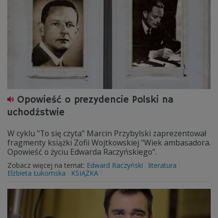
Opowieść o prezydencie Polski na
uchodźstwie
W cyklu "To się czyta" Marcin Przybylski zaprezentował
fragmenty książki Zofii Wojtkowskiej "Wiek ambasadora.
Opowieść o życiu Edwarda Raczyńskiego".
Zobacz więcej na temat:
Edward Raczyński
literatura
Elżbieta Łukomska
KSIĄŻKA