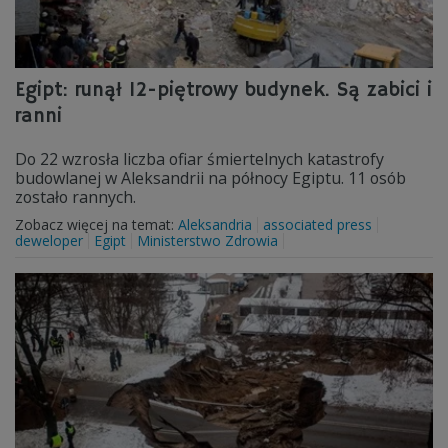
Egipt: runął 12-piętrowy budynek. Są zabici i
ranni
Do 22 wzrosła liczba ofiar śmiertelnych katastrofy
budowlanej w Aleksandrii na północy Egiptu. 11 osób
zostało rannych.
Zobacz więcej na temat:
Aleksandria
associated press
deweloper
Egipt
Ministerstwo Zdrowia