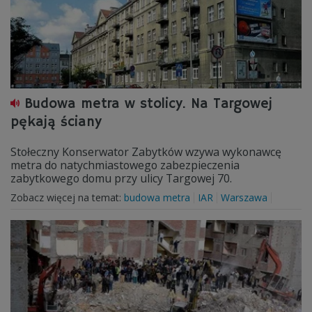
Budowa metra w stolicy. Na Targowej
pękają ściany
Stołeczny Konserwator Zabytków wzywa wykonawcę
metra do natychmiastowego zabezpieczenia
zabytkowego domu przy ulicy Targowej 70.
Zobacz więcej na temat:
budowa metra
IAR
Warszawa