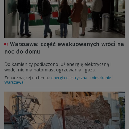
Warszawa: część ewakuowanych wróci na
noc do domu
Do kamienicy podłączono już energię elektryczną i
wodę, nie ma natomiast ogrzewania i gazu.
Zobacz więcej na temat:
energia elektryczna
mieszkanie
Warszawa