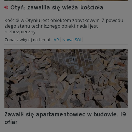
Otyń: zawaliła się wieża kościoła
Kościół w Otyniu jest obiektem zabytkowym. Z powodu
złego stanu technicznego obiekt nadal jest
niebezpieczny.
Zobacz więcej na temat:
IAR
Nowa Sól
Zawalił się apartamentowiec w budowie. 19
ofiar