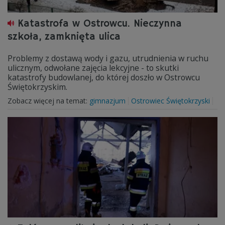
Katastrofa w Ostrowcu. Nieczynna
szkoła, zamknięta ulica
Problemy z dostawą wody i gazu, utrudnienia w ruchu
ulicznym, odwołane zajęcia lekcyjne - to skutki
katastrofy budowlanej, do której doszło w Ostrowcu
Świętokrzyskim.
Zobacz więcej na temat:
gimnazjum
Ostrowiec Świętokrzyski