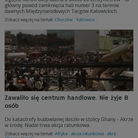
główny powód zamknięcia hali numer 3 na terenie
dawnych Międzynarodowych Targów Katowickich.
Zobacz więcej na temat:
Chorzów
Katowice
Zawaliło się centrum handlowe. Nie żyje 8
osób
Do katastrofy budowlanej doszło w stolicy Ghany - Akrze
w środę. Nadal trwa akcja ratunkowa.
Zobacz więcej na temat:
Afryka
akcja ratunkowa
akra