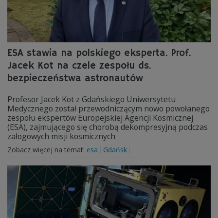
ESA stawia na polskiego eksperta. Prof.
Jacek Kot na czele zespołu ds.
bezpieczeństwa astronautów
Profesor Jacek Kot z Gdańskiego Uniwersytetu
Medycznego został przewodniczącym nowo powołanego
zespołu ekspertów Europejskiej Agencji Kosmicznej
(ESA), zajmującego się chorobą dekompresyjną podczas
załogowych misji kosmicznych
Zobacz więcej na temat:
esa
Gdańsk