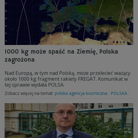
1000 kg może spaść na Ziemię, Polska
zagrożona
Nad Europą, w tym nad Polską, może przelecieć ważący
około 1000 kg fragment rakiety FREGAT. Komunikat w
tej sprawie wydała POLSA.
Zobacz więcej na temat:
polska agencja kosmiczna
POLSKA