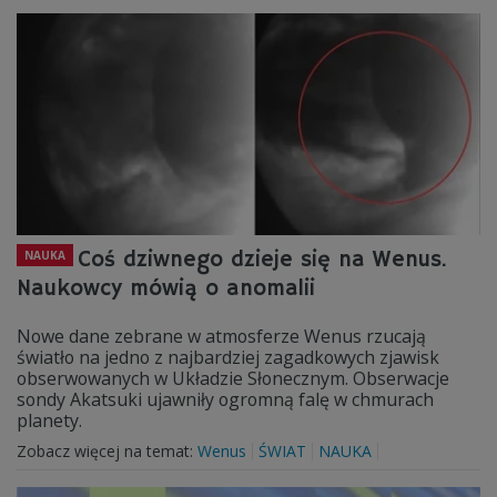
Coś dziwnego dzieje się na Wenus.
NAUKA
Naukowcy mówią o anomalii
Nowe dane zebrane w atmosferze Wenus rzucają
światło na jedno z najbardziej zagadkowych zjawisk
obserwowanych w Układzie Słonecznym. Obserwacje
sondy Akatsuki ujawniły ogromną falę w chmurach
planety.
Zobacz więcej na temat:
Wenus
ŚWIAT
NAUKA