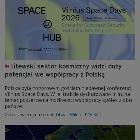
Litewski sektor kosmiczny widzi duży
potencjał we współpracy z Polską
Polska była honorowym gościem niedawnej konferencji
Vilnius Space Days. W jej trakcie dyskutowano m.in. na
temat poszerzenia możliwości współpracy spółek z obu
państw.
Zobacz więcej na temat:
Litwa
Wilno
POLSA