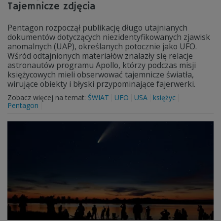
Tajemnicze zdjęcia
Pentagon rozpoczął publikację długo utajnianych
dokumentów dotyczących niezidentyfikowanych zjawisk
anomalnych (UAP), określanych potocznie jako UFO.
Wśród odtajnionych materiałów znalazły się relacje
astronautów programu Apollo, którzy podczas misji
księżycowych mieli obserwować tajemnicze światła,
wirujące obiekty i błyski przypominające fajerwerki.
Zobacz więcej na temat:
ŚWIAT
UFO
USA
księżyc
Pentagon