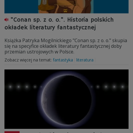
"Conan sp. z o. o.". Historia polskich
okładek literatury fantastycznej
Książka Patryka Mogilnickiego "Conan sp. z o. o." skupia
się na specyfice okładek literatury fantastycznej doby
przemian ustrojowych w Polsce.
Zobacz więcej na temat:
fantastyka
literatura