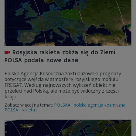
Rosyjska rakieta zbliża się do Ziemi.
POLSA podała nowe dane
Polska Agencja Kosmiczna zaktualizowała prognozy
dotyczące wejścia w atmosferę rosyjskiego modułu
FREGAT. Według najnowszych wyliczeń obiekt nie
przeleci nad Polską, ale może być widoczny z części
kraju.
Zobacz więcej na temat:
POLSKA
polska agencja kosmiczna
POLSA
rakieta