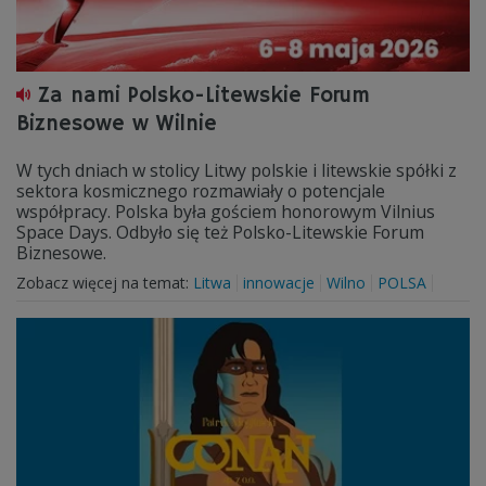
Za nami Polsko-Litewskie Forum
Biznesowe w Wilnie
W tych dniach w stolicy Litwy polskie i litewskie spółki z
sektora kosmicznego rozmawiały o potencjale
współpracy. Polska była gościem honorowym Vilnius
Space Days. Odbyło się też Polsko-Litewskie Forum
Biznesowe.
Zobacz więcej na temat:
Litwa
innowacje
Wilno
POLSA