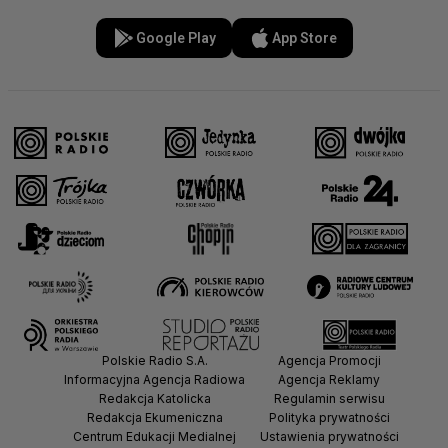
Google Play
App Store
Polskie Radio S.A.
Agencja Promocji
Informacyjna Agencja Radiowa
Agencja Reklamy
Redakcja Katolicka
Regulamin serwisu
Redakcja Ekumeniczna
Polityka prywatności
Centrum Edukacji Medialnej
Ustawienia prywatności