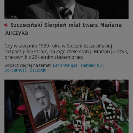
Szczeciński Sierpień miał twarz Mariana
Jurczyka
Gdy w sierpniu 1980 roku w Stoczni Szczecińskiej
rozpoczął się strajk, na jego czele stanął Marian Jurczyk,
pracownik z 26-letnim stażem pracy.
Zobacz więcej na temat:
Lech Wałęsa
sierpień 80
Solidarność
Szczecin