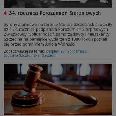
34. rocznica Porozumień Sierpniowych
Syreny alarmowe na terenie Stoczni Szczecińskiej uczciły
dziś 34. rocznicę podpisania Porozumień Sierpniowych.
Związkowcy "Solidarności", samorządowcy i mieszkańcy
Szczecina na pamiątkę wydarzeń z 1980 roku spotkali
się przed pomnikiem Anioła Wolności
Zobacz więcej na temat:
sierpień 80
Solidarność
Stocznia Szczecińska
Szczecin