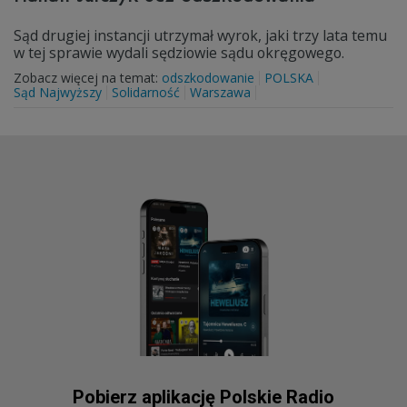
Sąd drugiej instancji utrzymał wyrok, jaki trzy lata temu
w tej sprawie wydali sędziowie sądu okręgowego.
Zobacz więcej na temat:
odszkodowanie
POLSKA
Sąd Najwyższy
Solidarność
Warszawa
Pobierz aplikację Polskie Radio